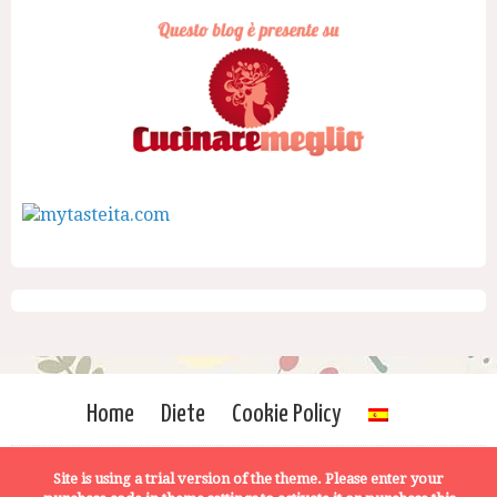
Home
Diete
Cookie Policy
Site is using a trial version of the theme. Please enter your