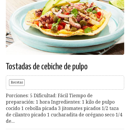
Tostadas de cebiche de pulpo
Recetas
Porciones: 5 Dificultad: Fácil Tiempo de
preparación: 1 hora Ingredientes: 1 kilo de pulpo
cocido 1 cebolla picada 3 jitomates picados 1/2 taza
de cilantro picado 1 cucharadita de orégano seco 1/4
de...