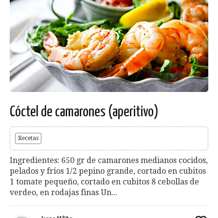
Cóctel de camarones (aperitivo)
Recetas
Ingredientes: 650 gr de camarones medianos cocidos,
pelados y fríos 1/2 pepino grande, cortado en cubitos
1 tomate pequeño, cortado en cubitos 8 cebollas de
verdeo, en rodajas finas Un...