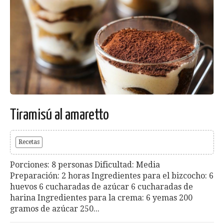
Tiramisú al amaretto
Recetas
Porciones: 8 personas Dificultad: Media
Preparación: 2 horas Ingredientes para el bizcocho: 6
huevos 6 cucharadas de azúcar 6 cucharadas de
harina Ingredientes para la crema: 6 yemas 200
gramos de azúcar 250...