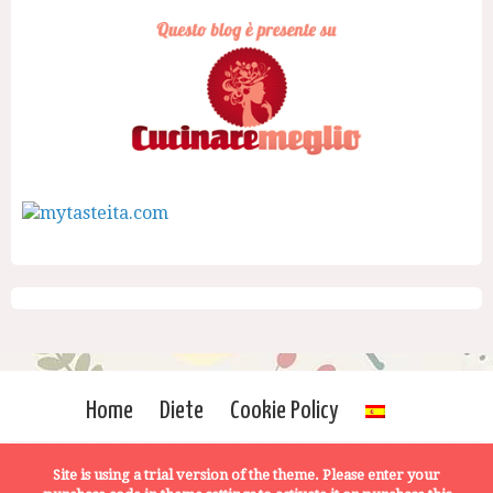
Home
Diete
Cookie Policy
Site is using a trial version of the theme. Please enter your