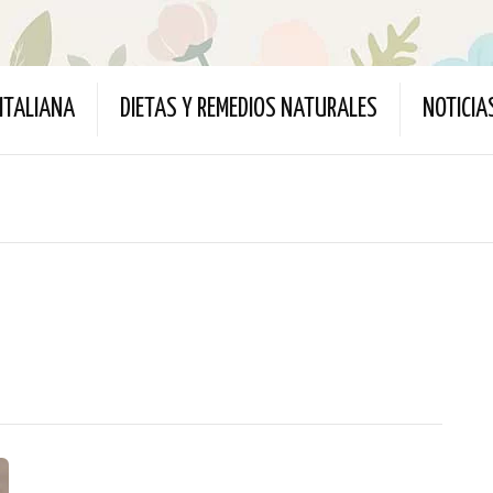
ITALIANA
DIETAS Y REMEDIOS NATURALES
NOTICIA