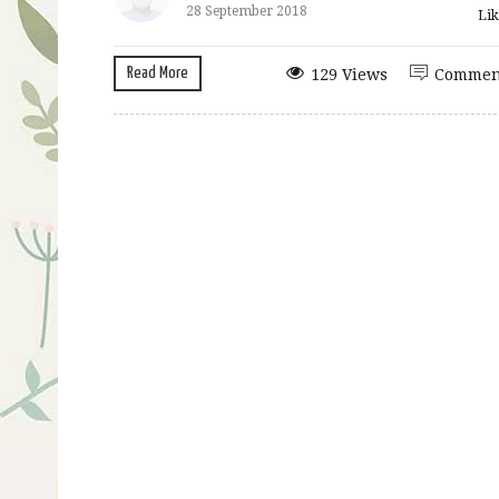
28 September 2018
Lik
Read More
129 Views
Commen