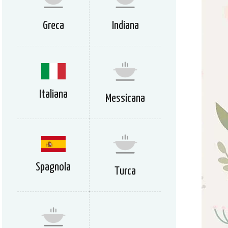
Greca
Indiana
Italiana
Messicana
Spagnola
Turca