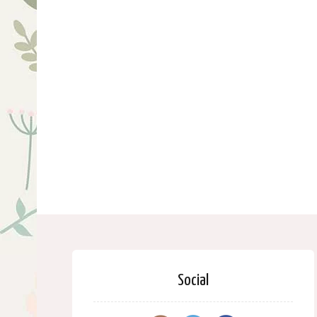
Social