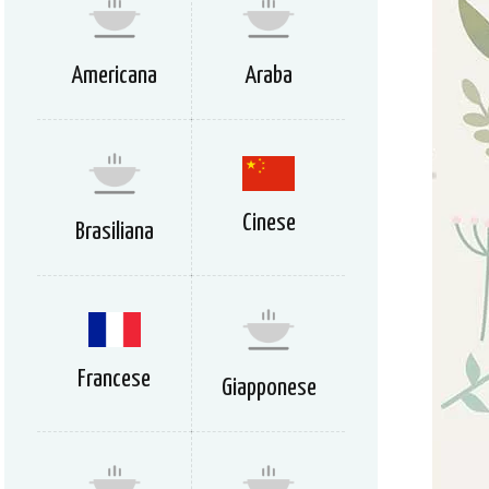
Americana
Araba
Cinese
Brasiliana
Francese
Giapponese