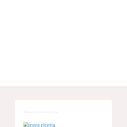
Motore di ricerca di ricette