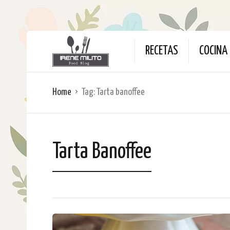
RECETAS
COCINA 
Home
Tag:
Tarta banoffee
Tarta Banoffee