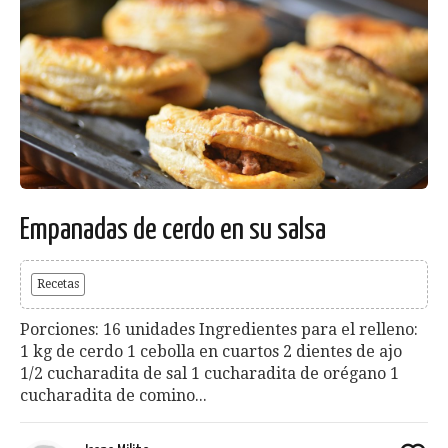
Empanadas de cerdo en su salsa
Recetas
Porciones: 16 unidades Ingredientes para el relleno:
1 kg de cerdo 1 cebolla en cuartos 2 dientes de ajo
1/2 cucharadita de sal 1 cucharadita de orégano 1
cucharadita de comino...