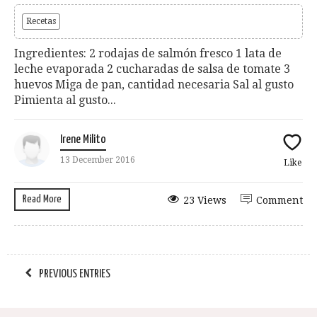
Recetas
Ingredientes: 2 rodajas de salmón fresco 1 lata de
leche evaporada 2 cucharadas de salsa de tomate 3
huevos Miga de pan, cantidad necesaria Sal al gusto
Pimienta al gusto...
Irene Milito
13 December 2016
Like
Read More
23 Views
Comment
PREVIOUS ENTRIES