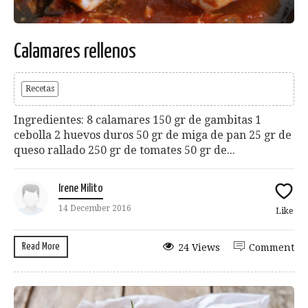
Calamares rellenos
Recetas
Ingredientes: 8 calamares 150 gr de gambitas 1
cebolla 2 huevos duros 50 gr de miga de pan 25 gr de
queso rallado 250 gr de tomates 50 gr de...
Irene Milito
14 December 2016
Like
Read More
24 Views
Comment