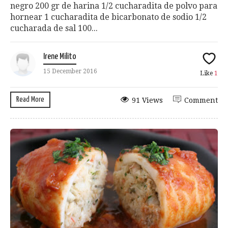
negro 200 gr de harina 1/2 cucharadita de polvo para
hornear 1 cucharadita de bicarbonato de sodio 1/2
cucharada de sal 100...
Irene Milito
15 December 2016
Like
1
Read More
91 Views
Comment