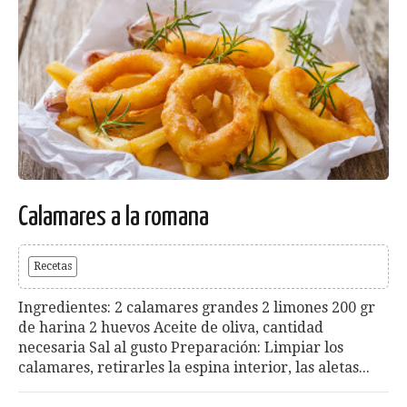
Calamares a la romana
Recetas
Ingredientes: 2 calamares grandes 2 limones 200 gr
de harina 2 huevos Aceite de oliva, cantidad
necesaria Sal al gusto Preparación: Limpiar los
calamares, retirarles la espina interior, las aletas...