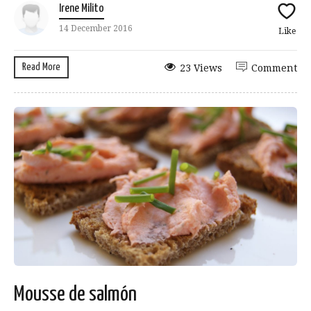
Irene Milito
14 December 2016
Like
Read More
23 Views
Comment
Mousse de salmón