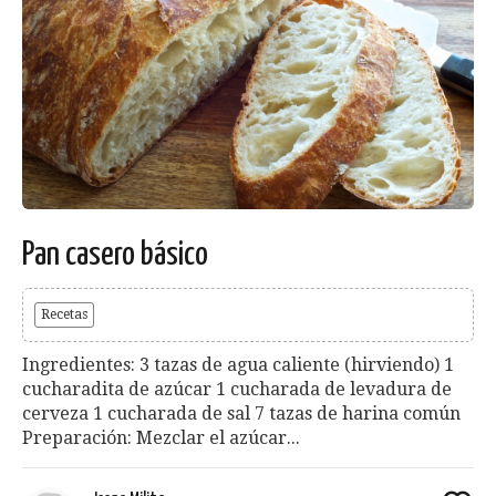
Pan casero básico
Recetas
Ingredientes: 3 tazas de agua caliente (hirviendo) 1
cucharadita de azúcar 1 cucharada de levadura de
cerveza 1 cucharada de sal 7 tazas de harina común
Preparación: Mezclar el azúcar...