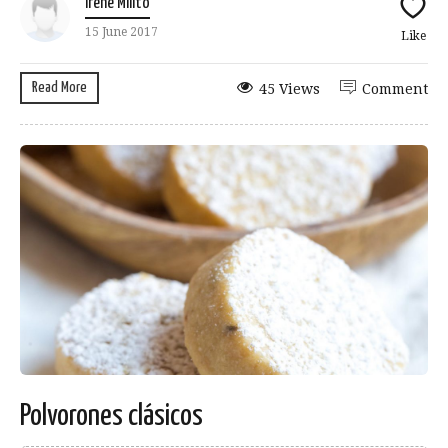
Irene Milito
15 June 2017
Like
Read More
45 Views
Comment
Polvorones clásicos