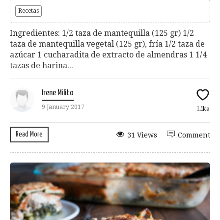
Recetas
Ingredientes: 1/2 taza de mantequilla (125 gr) 1/2
taza de mantequilla vegetal (125 gr), fría 1/2 taza de
azúcar 1 cucharadita de extracto de almendras 1 1/4
tazas de harina...
Irene Milito
9 January 2017
Like
Read More
31 Views
Comment