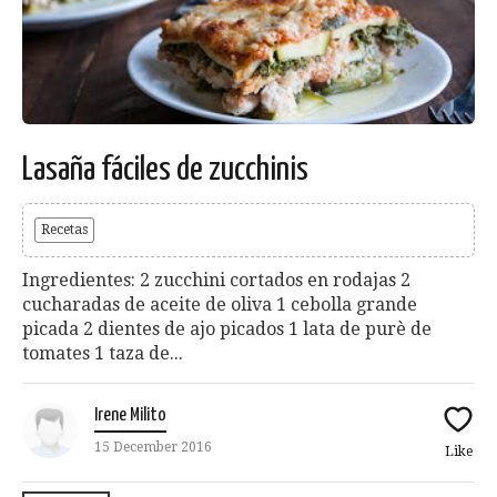
Lasaña fáciles de zucchinis
Recetas
Ingredientes: 2 zucchini cortados en rodajas 2
cucharadas de aceite de oliva 1 cebolla grande
picada 2 dientes de ajo picados 1 lata de purè de
tomates 1 taza de...
Irene Milito
15 December 2016
Like