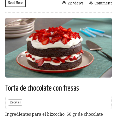
Read More
22 Views
Comment
Torta de chocolate con fresas
Recetas
Ingredientes para el bizcocho: 60 gr de chocolate