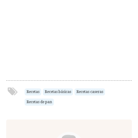
Recetas
Recetas básicas
Recetas caseras
Recetas de pan