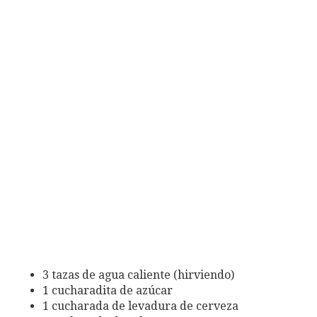
3 tazas de agua caliente (hirviendo)
1 cucharadita de azúcar
1 cucharada de levadura de cerveza