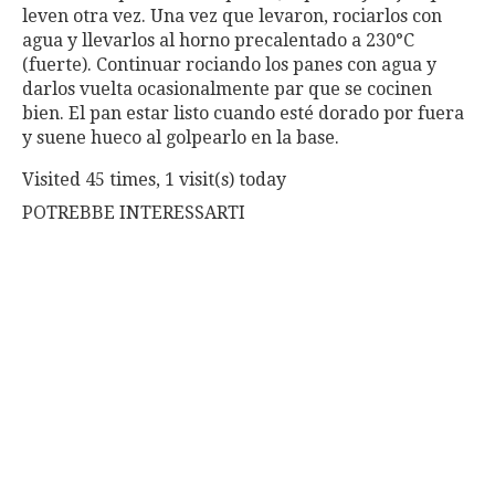
leven otra vez. Una vez que levaron, rociarlos con
agua y llevarlos al horno precalentado a 230°C
(fuerte). Continuar rociando los panes con agua y
darlos vuelta ocasionalmente par que se cocinen
bien. El pan estar listo cuando esté dorado por fuera
y suene hueco al golpearlo en la base.
Visited 45 times, 1 visit(s) today
POTREBBE INTERESSARTI