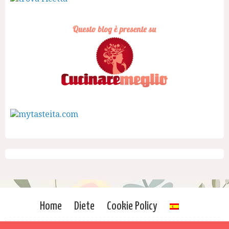
Home
Diete
Cookie Policy