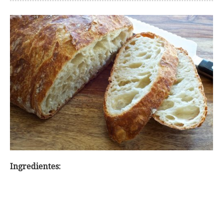
Ingredientes: