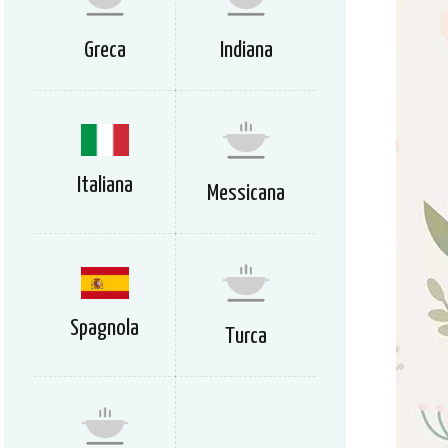
Greca
Indiana
Italiana
Messicana
Spagnola
Turca