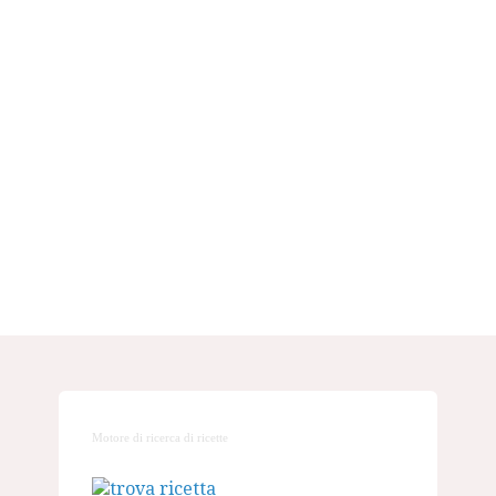
Motore di ricerca di ricette