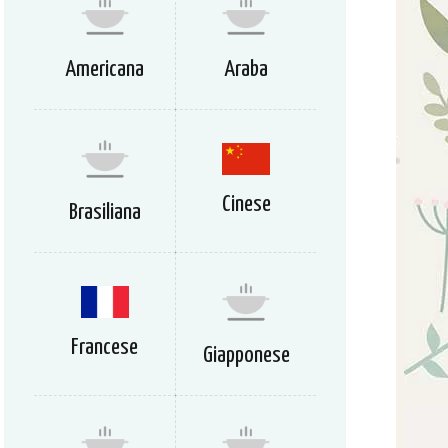
Americana
Araba
Cinese
Brasiliana
Francese
Giapponese