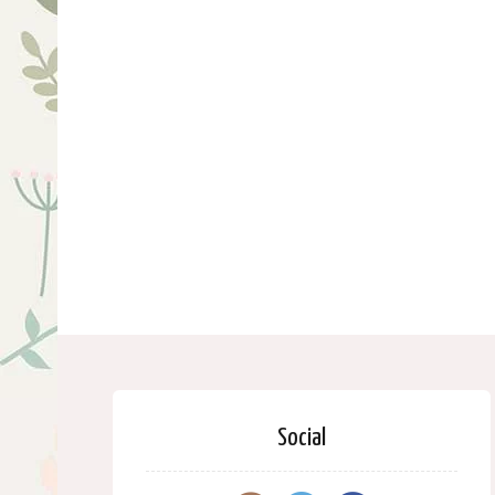
Social