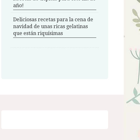
año!
Deliciosas recetas para la cena de
navidad de unas ricas gelatinas
que están riquísimas