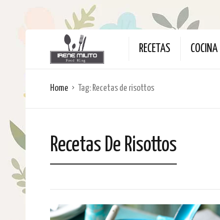
RECETAS
COCINA 
Home
Tag:
Recetas de risottos
Recetas De Risottos