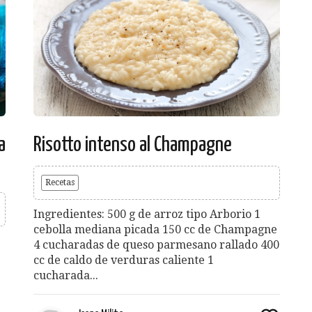
a
Risotto intenso al Champagne
Recetas
Ingredientes: 500 g de arroz tipo Arborio 1
cebolla mediana picada 150 cc de Champagne
4 cucharadas de queso parmesano rallado 400
cc de caldo de verduras caliente 1
cucharada...