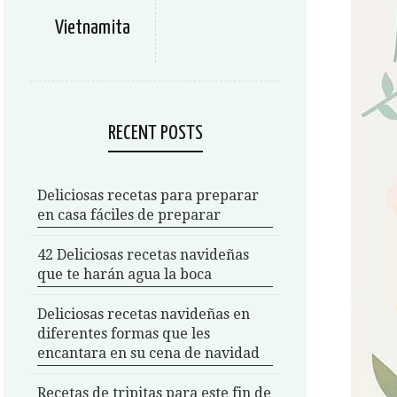
Vietnamita
RECENT POSTS
Deliciosas recetas para preparar
en casa fáciles de preparar
42 Deliciosas recetas navideñas
que te harán agua la boca
Deliciosas recetas navideñas en
diferentes formas que les
encantara en su cena de navidad
Recetas de tripitas para este fin de