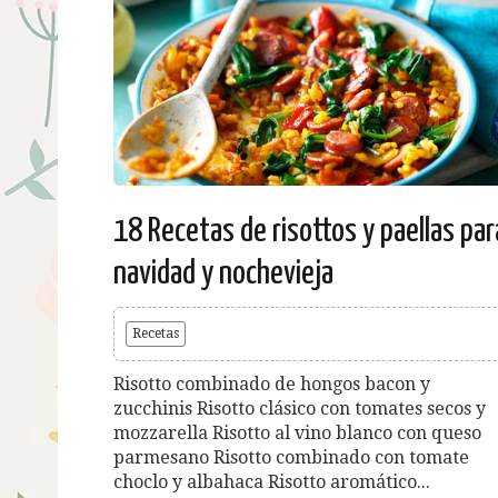
18 Recetas de risottos y paellas par
navidad y nochevieja
Recetas
Risotto combinado de hongos bacon y
zucchinis Risotto clásico con tomates secos y
mozzarella Risotto al vino blanco con queso
parmesano Risotto combinado con tomate
choclo y albahaca Risotto aromático...