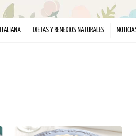
ITALIANA
DIETAS Y REMEDIOS NATURALES
NOTICIA