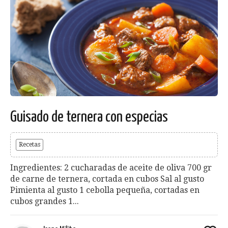
Guisado de ternera con especias
Recetas
Ingredientes: 2 cucharadas de aceite de oliva 700 gr
de carne de ternera, cortada en cubos Sal al gusto
Pimienta al gusto 1 cebolla pequeña, cortadas en
cubos grandes 1...