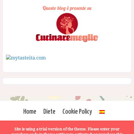
Home
Diete
Cookie Policy
Site is using a trial version of the theme. Please enter your