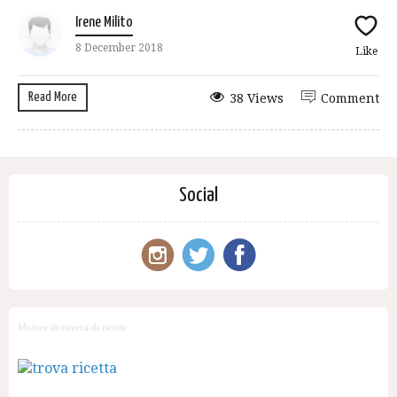
Irene Milito
8 December 2018
Like
Read More
38 Views
Comment
Social
Motore di ricerca di ricette