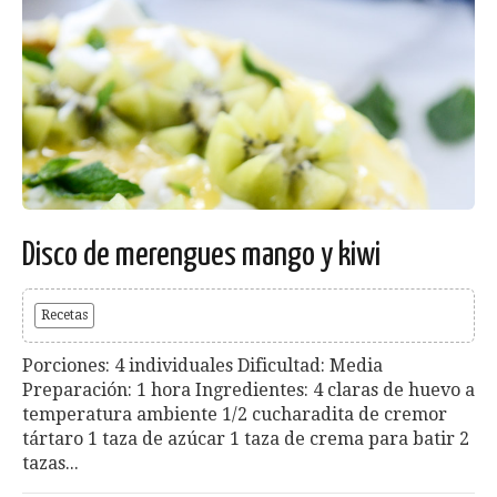
Disco de merengues mango y kiwi
Recetas
Porciones: 4 individuales Dificultad: Media
Preparación: 1 hora Ingredientes: 4 claras de huevo a
temperatura ambiente 1/2 cucharadita de cremor
tártaro 1 taza de azúcar 1 taza de crema para batir 2
tazas...