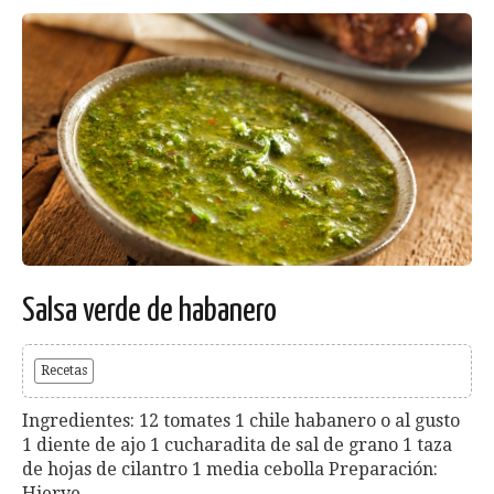
Salsa verde de habanero
Recetas
Ingredientes: 12 tomates 1 chile habanero o al gusto
1 diente de ajo 1 cucharadita de sal de grano 1 taza
de hojas de cilantro 1 media cebolla Preparación:
Hierve...