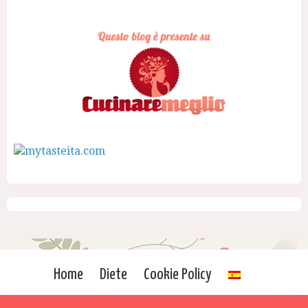
Home
Diete
Cookie Policy