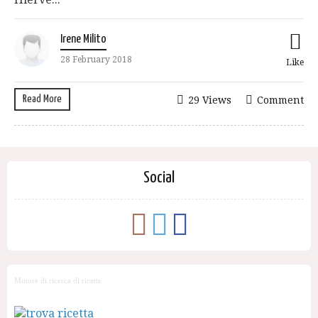
Irene Milito
28 February 2018
Like
Read More
29 Views
Comment
Social
Motore di ricerca di ricette