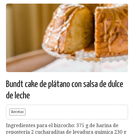
Bundt cake de plátano con salsa de dulce
de leche
Recetas
Ingredientes para el bizcocho: 375 g de harina de
repostería 2 cucharaditas de levadura química 230 g