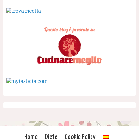
Home
Diete
Cookie Policy