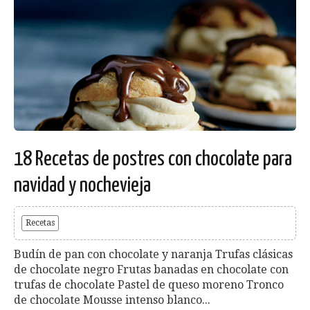
18 Recetas de postres con chocolate para
navidad y nochevieja
Recetas
Budín de pan con chocolate y naranja Trufas clásicas
de chocolate negro Frutas banadas en chocolate con
trufas de chocolate Pastel de queso moreno Tronco
de chocolate Mousse intenso blanco...