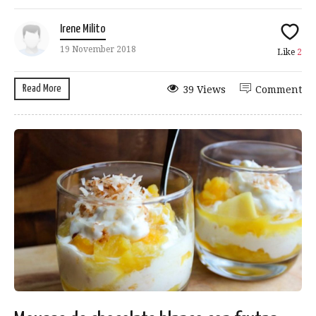
Irene Milito
19 November 2018
Like
2
Read More
39 Views
Comment