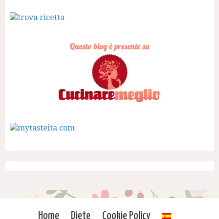
Home
Diete
Cookie Policy