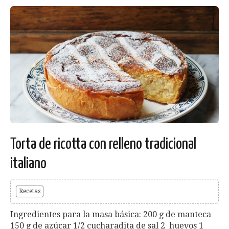
Torta de ricotta con relleno tradicional
italiano
Recetas
Ingredientes para la masa básica: 200 g de manteca
150 g de azúcar 1/2 cucharadita de sal 2 huevos 1