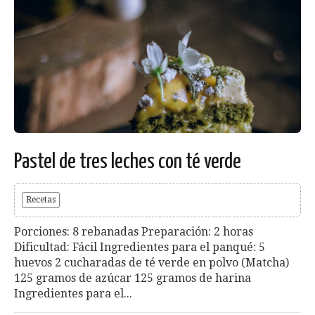
Pastel de tres leches con té verde
Recetas
Porciones: 8 rebanadas Preparación: 2 horas
Dificultad: Fácil Ingredientes para el panqué: 5
huevos 2 cucharadas de té verde en polvo (Matcha)
125 gramos de azúcar 125 gramos de harina
Ingredientes para el...