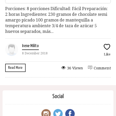
Porciones: 8 porciones Dificultad: Fácil Preparación:
2 horas Ingredientes: 230 gramos de chocolate semi
amargo picado 100 gramos de mantequilla a
temperatura ambiente 3/4 de taza de azúcar 5
huevos separados, más...
Irene Milito
8 December 2018
Like
Read More
36 Views
Comment
Social