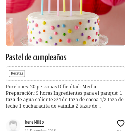
Pastel de cumpleaños
Recetas
Porciones: 20 personas Dificultad: Media
Preparación: 5 horas Ingredientes para el panqué: 1
taza de agua caliente 3/4 de taza de cocoa 1/2 taza de
leche 1 cucharadita de vainilla 2 tazas de...
Irene Milito
11 December 2018