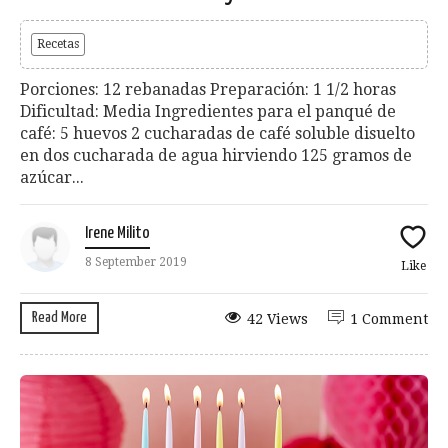
Recetas
Porciones: 12 rebanadas Preparación: 1 1/2 horas
Dificultad: Media Ingredientes para el panqué de
café: 5 huevos 2 cucharadas de café soluble disuelto
en dos cucharada de agua hirviendo 125 gramos de
azúcar...
Irene Milito
8 September 2019
Like
Read More
42 Views
1 Comment