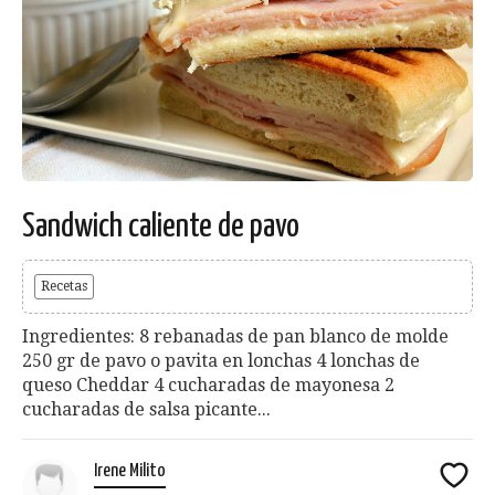
Sandwich caliente de pavo
Recetas
Ingredientes: 8 rebanadas de pan blanco de molde
250 gr de pavo o pavita en lonchas 4 lonchas de
queso Cheddar 4 cucharadas de mayonesa 2
cucharadas de salsa picante...
Irene Milito