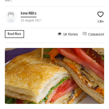
Irene Milito
10 August 2017
Like
Read More
18 Views
Comment