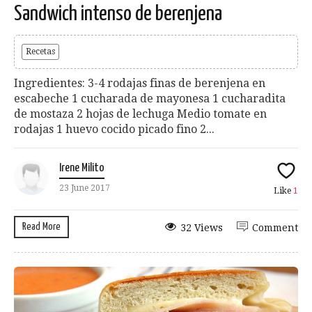
Sandwich intenso de berenjena
Recetas
Ingredientes: 3-4 rodajas finas de berenjena en
escabeche 1 cucharada de mayonesa 1 cucharadita
de mostaza 2 hojas de lechuga Medio tomate en
rodajas 1 huevo cocido picado fino 2...
Irene Milito
23 June 2017
Like
1
Read More
32 Views
Comment