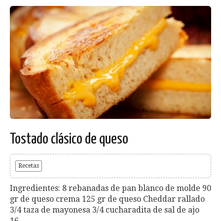
Tostado clásico de queso
Recetas
Ingredientes: 8 rebanadas de pan blanco de molde 90
gr de queso crema 125 gr de queso Cheddar rallado
3/4 taza de mayonesa 3/4 cucharadita de sal de ajo
16...