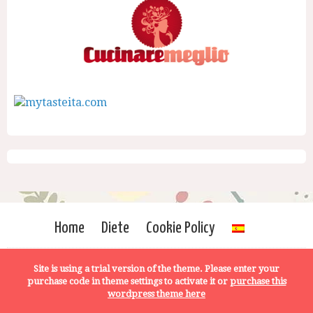
Home
Diete
Cookie Policy
Site is using a trial version of the theme. Please enter your
purchase code in theme settings to activate it or
purchase this
wordpress theme here