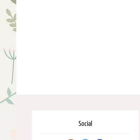
Social