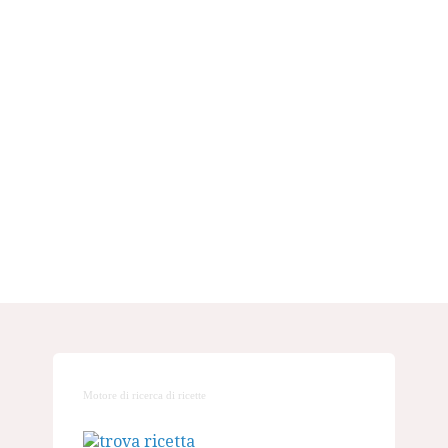
Motore di ricerca di ricette