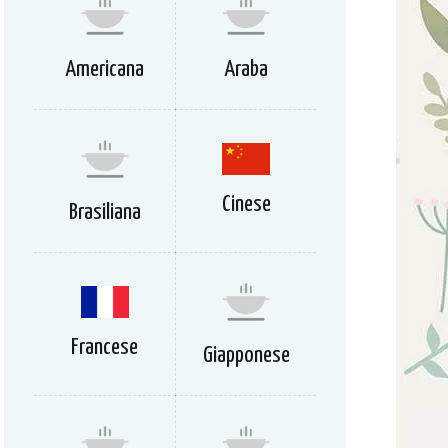
Americana
Araba
Cinese
Brasiliana
Francese
Giapponese