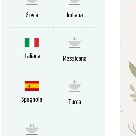
Greca
Indiana
Italiana
Messicana
Spagnola
Turca