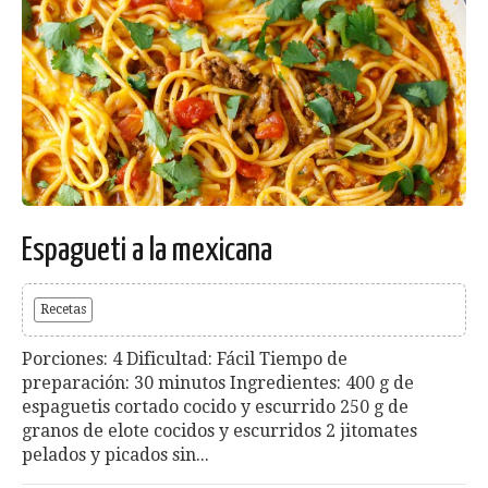
Espagueti a la mexicana
Recetas
Porciones: 4 Dificultad: Fácil Tiempo de
preparación: 30 minutos Ingredientes: 400 g de
espaguetis cortado cocido y escurrido 250 g de
granos de elote cocidos y escurridos 2 jitomates
pelados y picados sin...