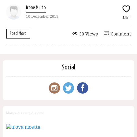
Irene Milito
10 December 2019
Like
Read More
30 Views
Comment
Social
Motore di ricerca di ricette