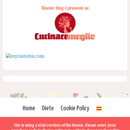
Home
Diete
Cookie Policy
Site is using a trial version of the theme. Please enter your