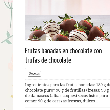
Frutas banadas en chocolate con
trufas de chocolate
Recetas
Ingredientes para las frutas banadas: 180 g d
chocolate puro* 90 g de frutillas (fresas) 90 g
de damascos (albaricoques) secos listos para
comer 90 g de cerezas frescas, dulces...