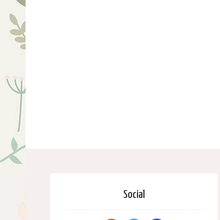
Social