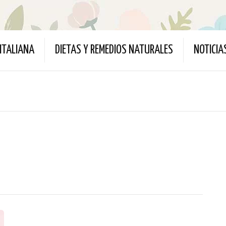
ITALIANA
DIETAS Y REMEDIOS NATURALES
NOTICIA