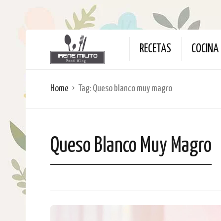
RECETAS
COCINA 
Home
Tag:
Queso blanco muy magro
Queso Blanco Muy Magro