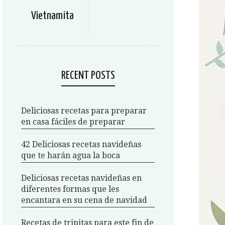
Vietnamita
RECENT POSTS
Deliciosas recetas para preparar
en casa fáciles de preparar
42 Deliciosas recetas navideñas
que te harán agua la boca
Deliciosas recetas navideñas en
diferentes formas que les
encantara en su cena de navidad
Recetas de tripitas para este fin de