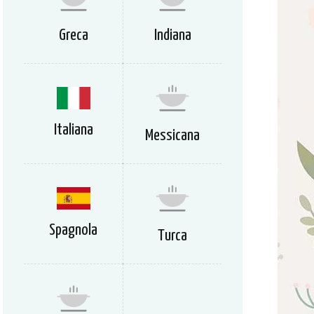
Greca
Indiana
Italiana
Messicana
Spagnola
Turca