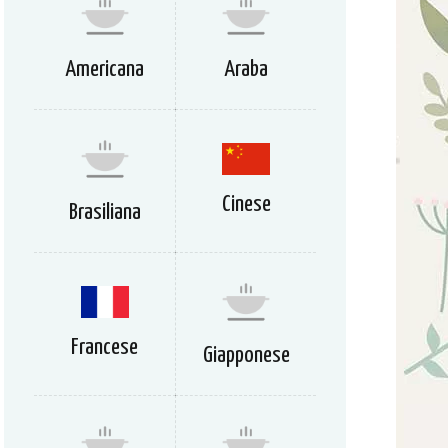
Americana
Araba
Cinese
Brasiliana
Francese
Giapponese