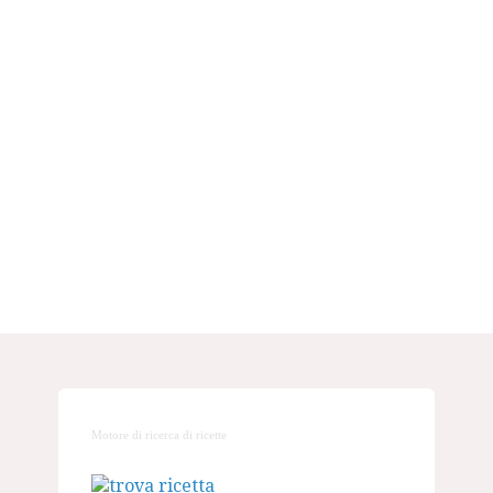
Motore di ricerca di ricette