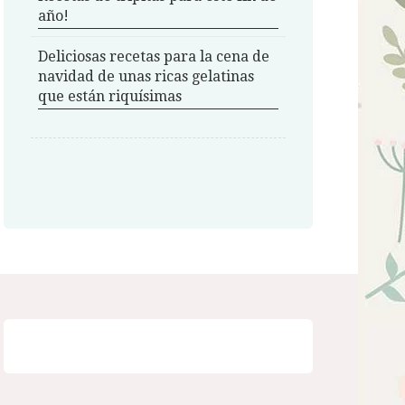
año!
Deliciosas recetas para la cena de
navidad de unas ricas gelatinas
que están riquísimas