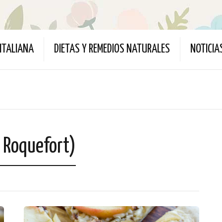
ITALIANA
DIETAS Y REMEDIOS NATURALES
NOTICIA
 Roquefort)