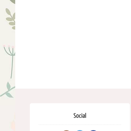
Social