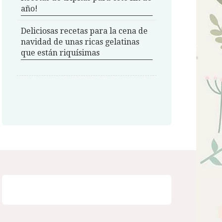
año!
Deliciosas recetas para la cena de
navidad de unas ricas gelatinas
que están riquísimas