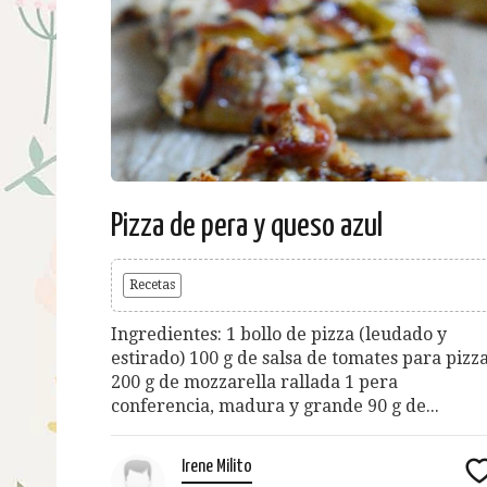
Pizza de pera y queso azul
Recetas
Ingredientes: 1 bollo de pizza (leudado y
estirado) 100 g de salsa de tomates para pizz
200 g de mozzarella rallada 1 pera
conferencia, madura y grande 90 g de...
Irene Milito