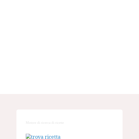
Motore di ricerca di ricette