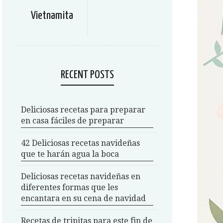
Vietnamita
RECENT POSTS
Deliciosas recetas para preparar
en casa fáciles de preparar
42 Deliciosas recetas navideñas
que te harán agua la boca
Deliciosas recetas navideñas en
diferentes formas que les
encantara en su cena de navidad
Recetas de tripitas para este fin de