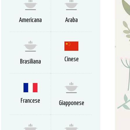
Americana
Araba
Cinese
Brasiliana
Francese
Giapponese