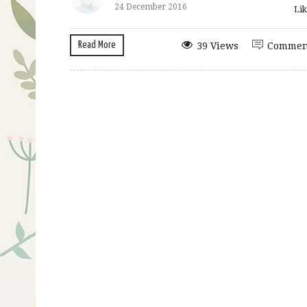
24 December 2016
Lik
Read More
39 Views
Commen