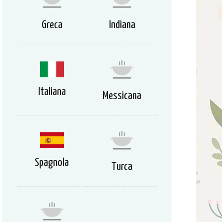
Greca
Indiana
Italiana
Messicana
Spagnola
Turca