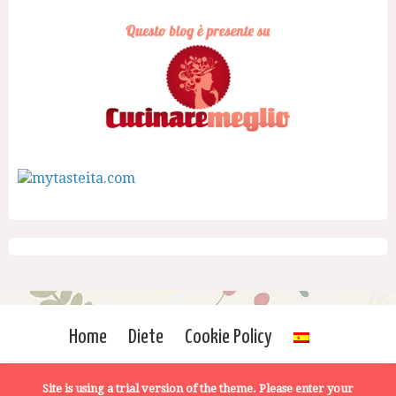
Home
Diete
Cookie Policy
Site is using a trial version of the theme. Please enter your