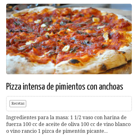
Pizza intensa de pimientos con anchoas
Recetas
Ingredientes para la masa: 1 1/2 vaso con harina de
fuerza 100 cc de aceite de oliva 100 cc de vino blanco
o vino rancio 1 pizca de pimentón picante...