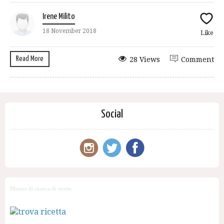
Irene Milito
18 November 2018
Like
Read More
28 Views
Comment
Social
Motore di ricerca di ricette