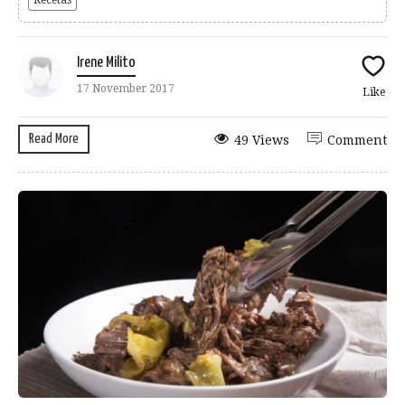
Irene Milito
17 November 2017
Like
Read More
49 Views
Comment