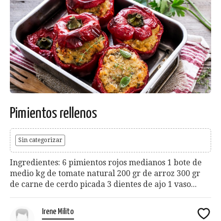
Pimientos rellenos
Sin categorizar
Ingredientes: 6 pimientos rojos medianos 1 bote de
medio kg de tomate natural 200 gr de arroz 300 gr
de carne de cerdo picada 3 dientes de ajo 1 vaso...
Irene Milito