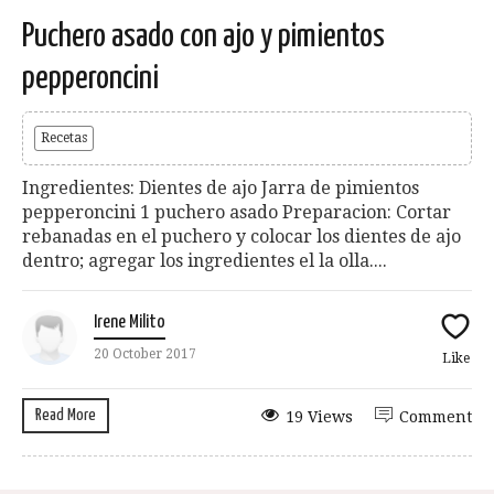
Puchero asado con ajo y pimientos
pepperoncini
Recetas
Ingredientes: Dientes de ajo Jarra de pimientos
pepperoncini 1 puchero asado Preparacion: Cortar
rebanadas en el puchero y colocar los dientes de ajo
dentro; agregar los ingredientes el la olla....
Irene Milito
20 October 2017
Like
Read More
19 Views
Comment