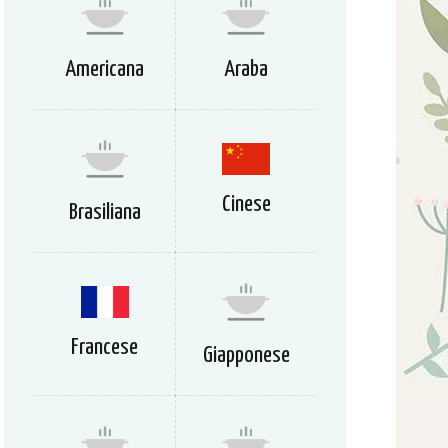
Americana
Araba
Cinese
Brasiliana
Francese
Giapponese