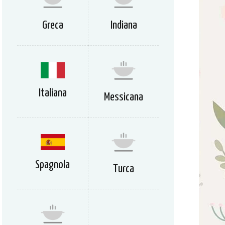
Greca
Indiana
Italiana
Messicana
Spagnola
Turca