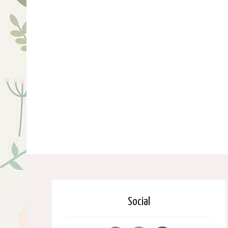
Social