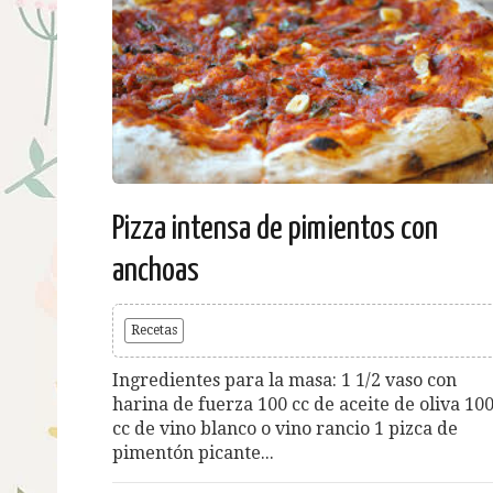
Pizza intensa de pimientos con
anchoas
Recetas
Ingredientes para la masa: 1 1/2 vaso con
harina de fuerza 100 cc de aceite de oliva 10
cc de vino blanco o vino rancio 1 pizca de
pimentón picante...