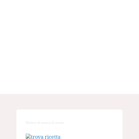
Motore di ricerca di ricette