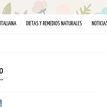
ITALIANA
DIETAS Y REMEDIOS NATURALES
NOTICIA
o