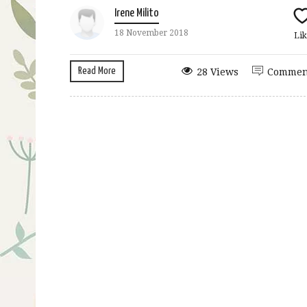
Irene Milito
18 November 2018
Lik
Read More
28 Views
Commen