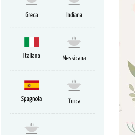
Greca
Indiana
Italiana
Messicana
Spagnola
Turca