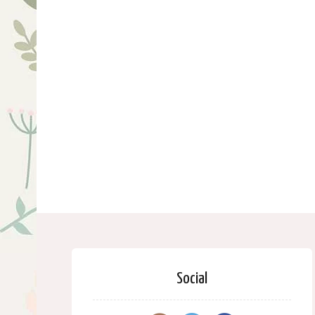
Social