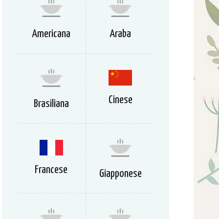
Americana
Araba
Cinese
Brasiliana
Francese
Giapponese