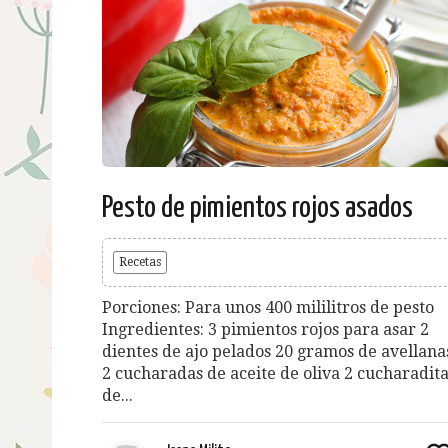
Pesto de pimientos rojos asados
Recetas
Porciones: Para unos 400 mililitros de pesto
Ingredientes: 3 pimientos rojos para asar 2
dientes de ajo pelados 20 gramos de avellana
2 cucharadas de aceite de oliva 2 cucharadit
de...