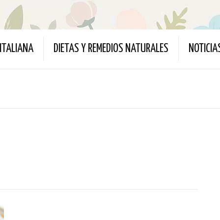
ITALIANA
DIETAS Y REMEDIOS NATURALES
NOTICIA