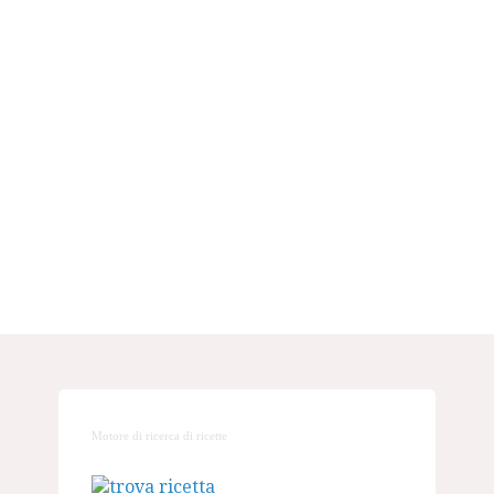
Motore di ricerca di ricette