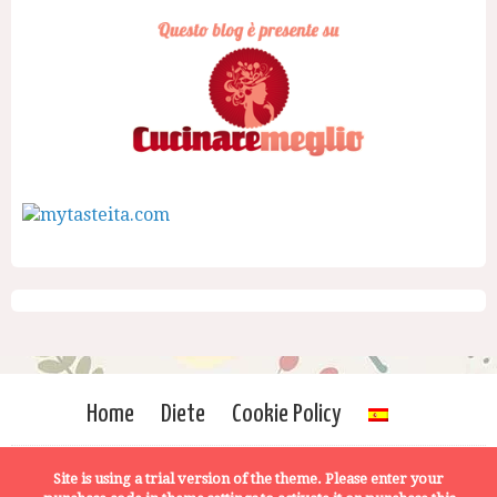
Home
Diete
Cookie Policy
Site is using a trial version of the theme. Please enter your