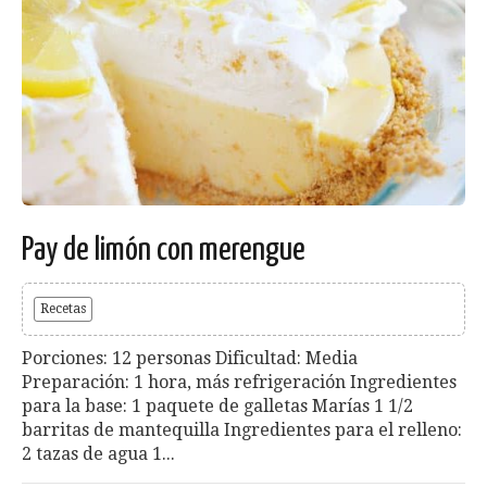
Pay de limón con merengue
Recetas
Porciones: 12 personas Dificultad: Media
Preparación: 1 hora, más refrigeración Ingredientes
para la base: 1 paquete de galletas Marías 1 1/2
barritas de mantequilla Ingredientes para el relleno:
2 tazas de agua 1...