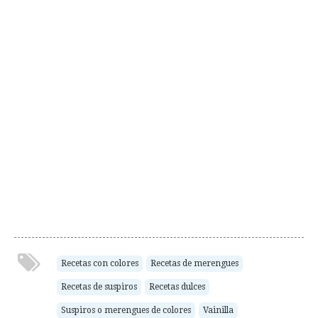
Recetas con colores
Recetas de merengues
Recetas de suspiros
Recetas dulces
Suspiros o merengues de colores
Vainilla