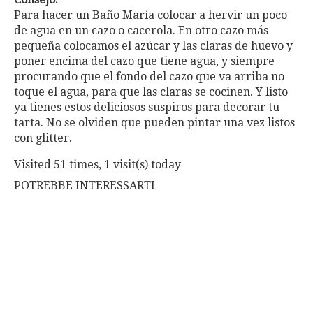
Para hacer un Baño María colocar a hervir un poco
de agua en un cazo o cacerola. En otro cazo más
pequeña colocamos el azúcar y las claras de huevo y
poner encima del cazo que tiene agua, y siempre
procurando que el fondo del cazo que va arriba no
toque el agua, para que las claras se cocinen. Y listo
ya tienes estos deliciosos suspiros para decorar tu
tarta. No se olviden que pueden pintar una vez listos
con glitter.
Visited 51 times, 1 visit(s) today
POTREBBE INTERESSARTI