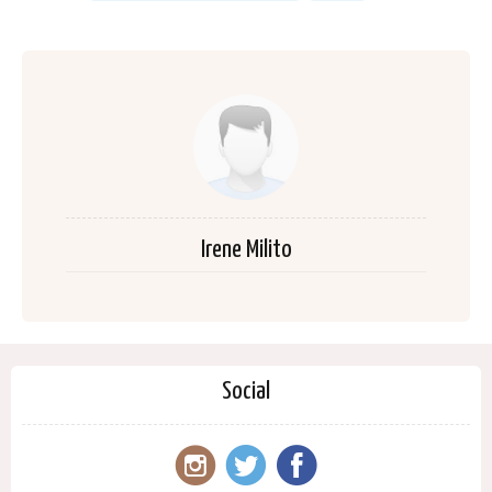
Irene Milito
Social