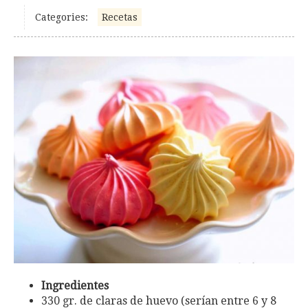
Categories:
Recetas
Ingredientes
330 gr. de claras de huevo (serían entre 6 y 8