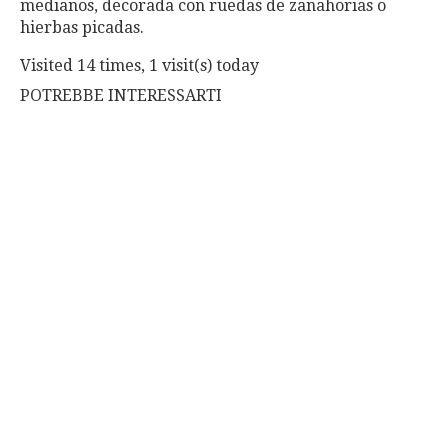
medianos, decorada con ruedas de zanahorias o
hierbas picadas.
Visited 14 times, 1 visit(s) today
POTREBBE INTERESSARTI