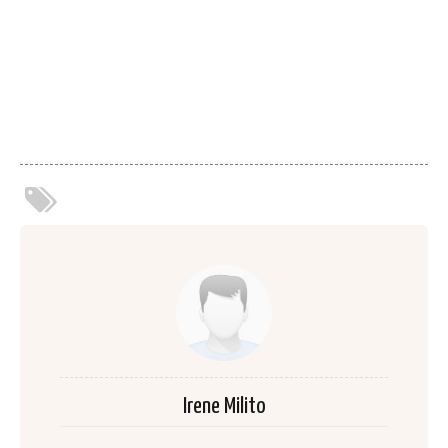
Irene Milito