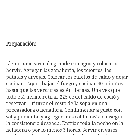
Preparación:
Llenar una cacerola grande con agua y colocar a
hervir. Agregar las zanahoria, los puerros, las
patatas y arvejas. Colocar los cubitos de caldo y dejar
cocinar. Tapar, bajar el fuego y cocinar 40 minutos
hasta que las verduras estén tiernas. Una vez que
todo età tierno, retirar 225 cc del caldo de coció y
reservar. Triturar el resto de la sopa en una
procesadora o licuadora. Condimentar a gusto con
sal y pimienta, y agregar más caldo hasta conseguir
la consistencia deseada. Enfriar toda la noche en la
heladera o por lo menos 3 horas. Servir en vasos