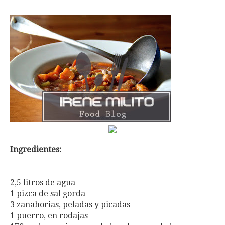
Ingredientes:
2,5 litros de agua
1 pizca de sal gorda
3 zanahorias, peladas y picadas
1 puerro, en rodajas