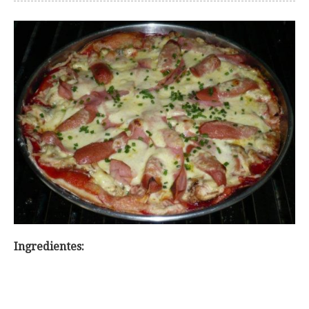
Ingredientes: