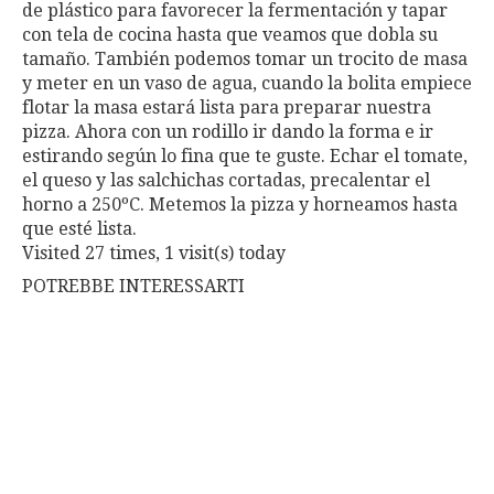
de plástico para favorecer la fermentación y tapar
con tela de cocina hasta que veamos que dobla su
tamaño. También podemos tomar un trocito de masa
y meter en un vaso de agua, cuando la bolita empiece
flotar la masa estará lista para preparar nuestra
pizza. Ahora con un rodillo ir dando la forma e ir
estirando según lo fina que te guste. Echar el tomate,
el queso y las salchichas cortadas, precalentar el
horno a 250ºC. Metemos la pizza y horneamos hasta
que esté lista.
Visited 27 times, 1 visit(s) today
POTREBBE INTERESSARTI