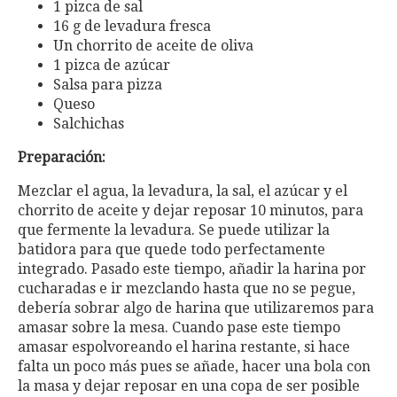
1 pizca de sal
16 g de levadura fresca
Un chorrito de aceite de oliva
1 pizca de azúcar
Salsa para pizza
Queso
Salchichas
Preparación:
Mezclar el agua, la levadura, la sal, el azúcar y el
chorrito de aceite y dejar reposar 10 minutos, para
que fermente la levadura. Se puede utilizar la
batidora para que quede todo perfectamente
integrado. Pasado este tiempo, añadir la harina por
cucharadas e ir mezclando hasta que no se pegue,
debería sobrar algo de harina que utilizaremos para
amasar sobre la mesa. Cuando pase este tiempo
amasar espolvoreando el harina restante, si hace
falta un poco más pues se añade, hacer una bola con
la masa y dejar reposar en una copa de ser posible