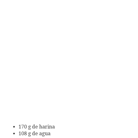
170 g de harina
108 g de agua