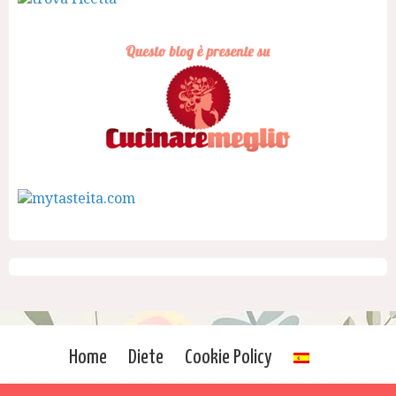
Home
Diete
Cookie Policy