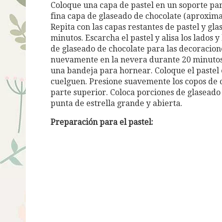
Coloque una capa de pastel en un soporte par
fina capa de glaseado de chocolate (aproxim
Repita con las capas restantes de pastel y gla
minutos. Escarcha el pastel y alisa los lados
de glaseado de chocolate para las decoracione
nuevamente en la nevera durante 20 minutos 
una bandeja para hornear. Coloque el pastel 
cuelguen. Presione suavemente los copos de ch
parte superior. Coloca porciones de glaseado
punta de estrella grande y abierta.
Preparación
para el pastel: