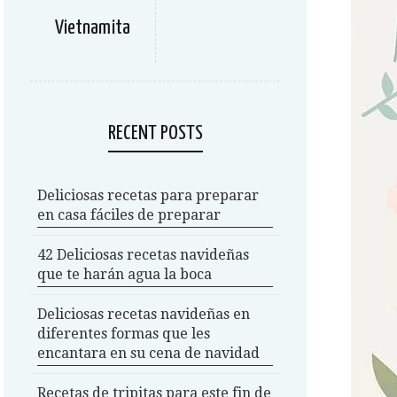
Vietnamita
RECENT POSTS
Deliciosas recetas para preparar
en casa fáciles de preparar
42 Deliciosas recetas navideñas
que te harán agua la boca
Deliciosas recetas navideñas en
diferentes formas que les
encantara en su cena de navidad
Recetas de tripitas para este fin de