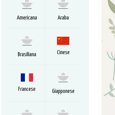
Americana
Araba
Cinese
Brasiliana
Francese
Giapponese