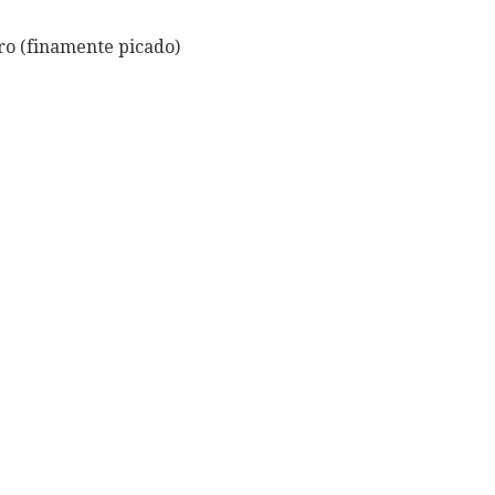
ro (finamente picado)