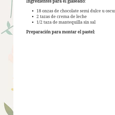
Ingredientes para el glaseado:
18 onzas de chocolate semi dulce u oscu
2 tazas de crema de leche
1/2 taza de mantequilla sin sal
Preparación para montar el pastel: