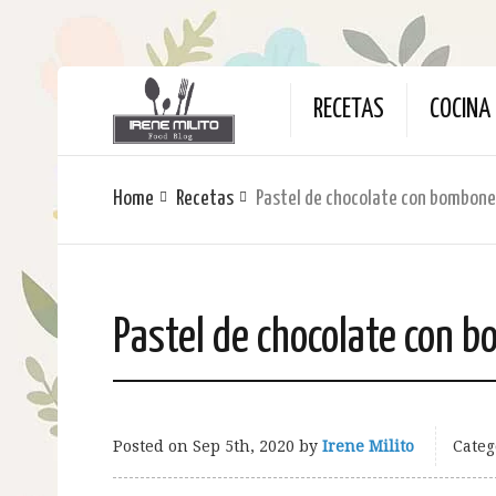
RECETAS
COCINA 
Home
Recetas
Pastel de chocolate con bombone
Pastel de chocolate con 
Posted on
Sep 5th, 2020
by
Irene Milito
Categ