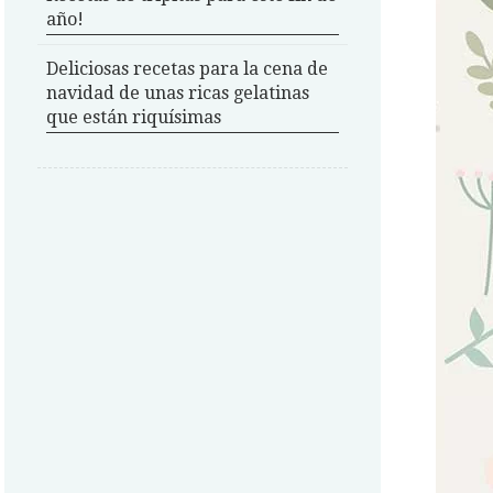
año!
Deliciosas recetas para la cena de
navidad de unas ricas gelatinas
que están riquísimas