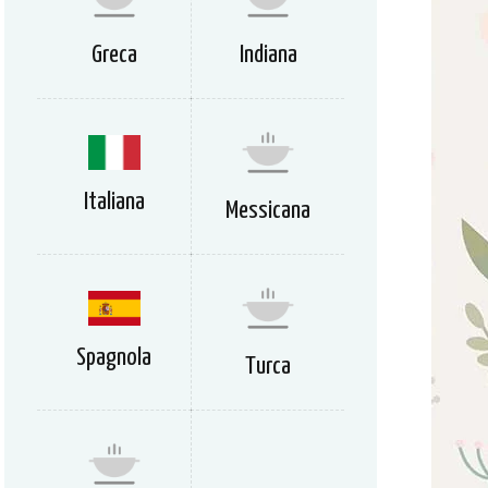
Greca
Indiana
Italiana
Messicana
Spagnola
Turca