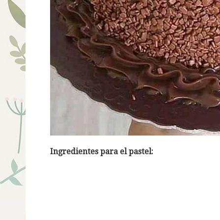
Ingredientes para el pastel: