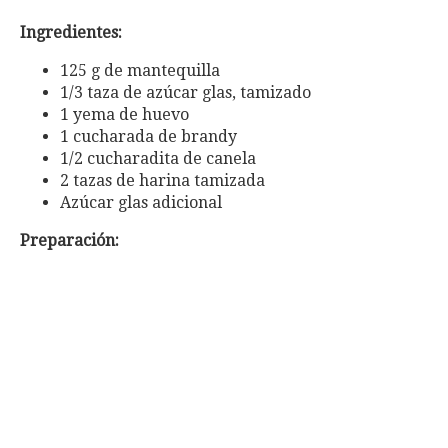
Ingredientes:
125 g de mantequilla
1/3 taza de azúcar glas, tamizado
1 yema de huevo
1 cucharada de brandy
1/2 cucharadita de canela
2 tazas de harina tamizada
Azúcar glas adicional
Preparación: