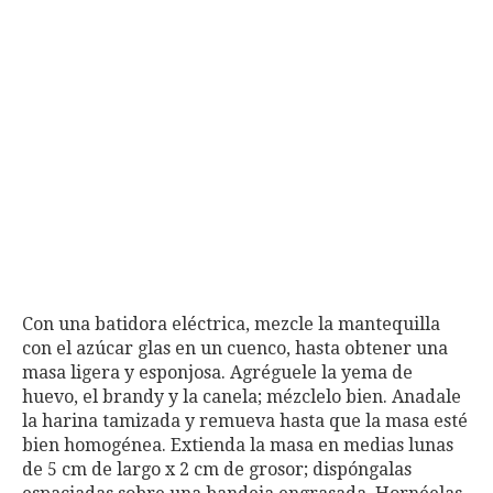
Con una batidora eléctrica, mezcle la mantequilla
con el azúcar glas en un cuenco, hasta obtener una
masa ligera y esponjosa. Agréguele la yema de
huevo, el brandy y la canela; mézclelo bien. Anadale
la harina tamizada y remueva hasta que la masa esté
bien homogénea. Extienda la masa en medias lunas
de 5 cm de largo x 2 cm de grosor; dispóngalas