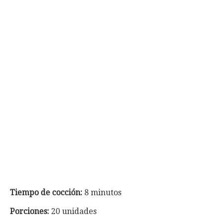
Tiempo de cocción:
8 minutos
Porciones:
20 unidades