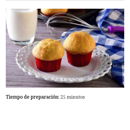
Tiempo de preparación:
25 minutos