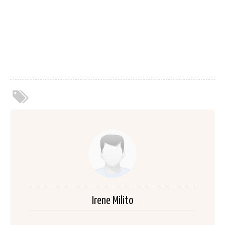
Irene Milito