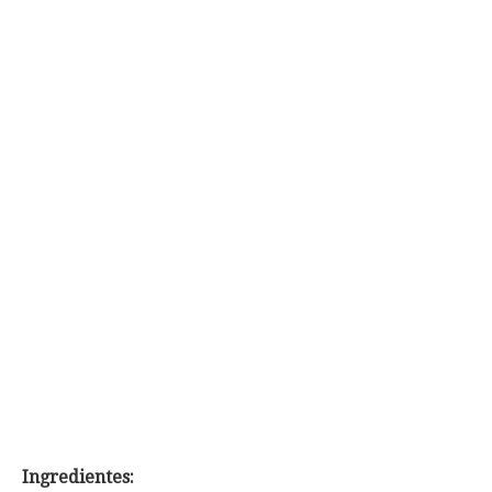
Ingredientes: