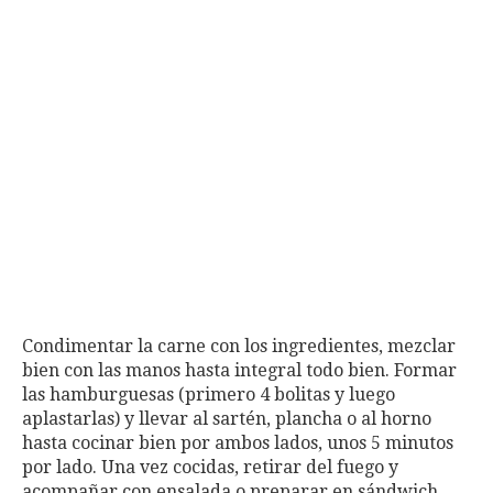
Condimentar la carne con los ingredientes, mezclar
bien con las manos hasta integral todo bien. Formar
las hamburguesas (primero 4 bolitas y luego
aplastarlas) y llevar al sartén, plancha o al horno
hasta cocinar bien por ambos lados, unos 5 minutos
por lado. Una vez cocidas, retirar del fuego y
acompañar con ensalada o preparar en sándwich