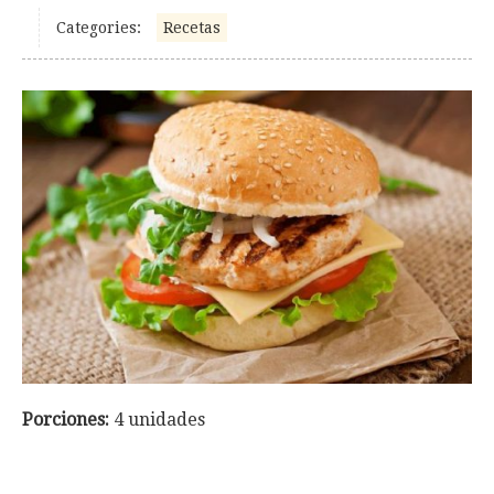
Categories:
Recetas
Porciones:
4 unidades