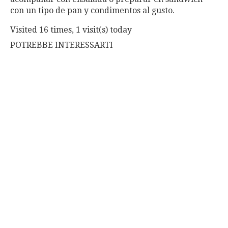
con un tipo de pan y condimentos al gusto.
Visited 16 times, 1 visit(s) today
POTREBBE INTERESSARTI