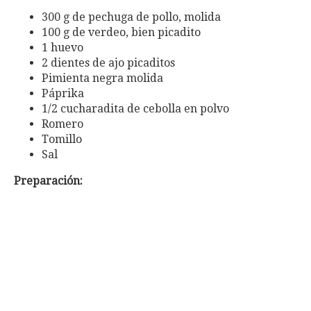
300 g de pechuga de pollo, molida
100 g de verdeo, bien picadito
1 huevo
2 dientes de ajo picaditos
Pimienta negra molida
Páprika
1/2 cucharadita de cebolla en polvo
Romero
Tomillo
Sal
Preparación: