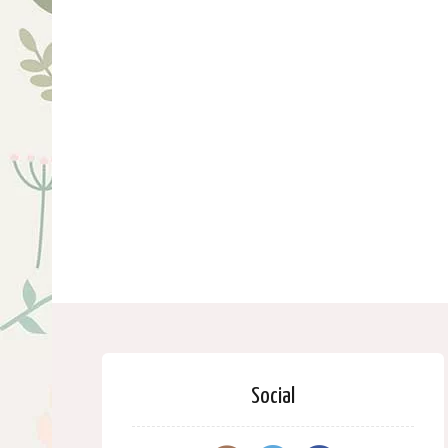
Social