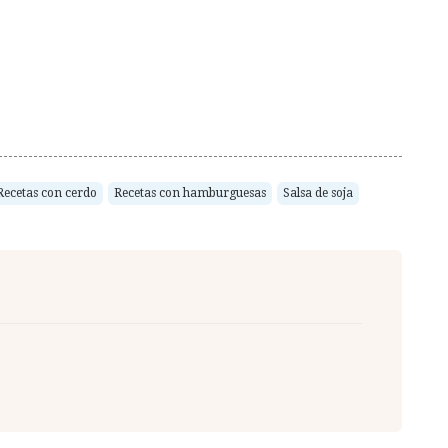
Recetas con cerdo
Recetas con hamburguesas
Salsa de soja