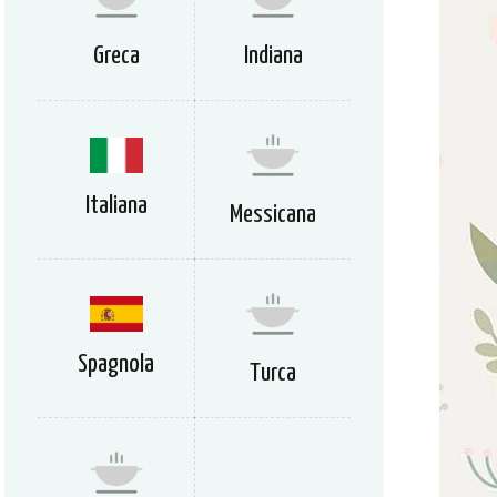
Greca
Indiana
Italiana
Messicana
Spagnola
Turca