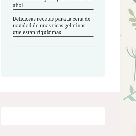
año!
Deliciosas recetas para la cena de
navidad de unas ricas gelatinas
que están riquísimas