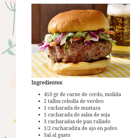
Ingredientes:
450 gr de carne de cerdo, molida
2 tallos cebolla de verdeo
1 cucharada de mostaza
1 cucharada de salsa de soja
3 cucharadas de pan rallado
1/2 cucharadita de ajo en polvo
Sal al gusto