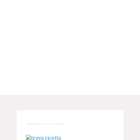
Motore di ricerca di ricette