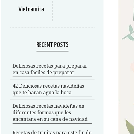
Vietnamita
RECENT POSTS
Deliciosas recetas para preparar
en casa fáciles de preparar
42 Deliciosas recetas navideñas
que te harán agua la boca
Deliciosas recetas navideñas en
diferentes formas que les
encantara en su cena de navidad
Recetas de tripitas para este fin de