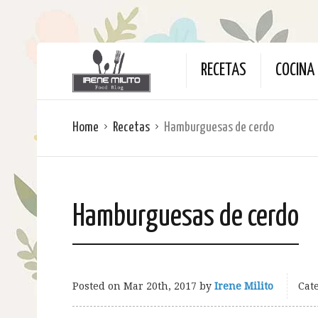
RECETAS
COCINA 
Home
Recetas
Hamburguesas de cerdo
Hamburguesas de cerdo
Posted on
Mar 20th, 2017
by
Irene Milito
Cate