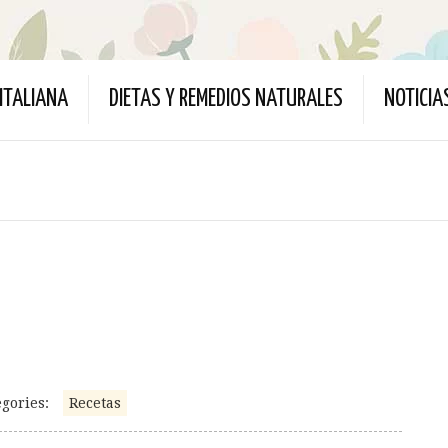
ITALIANA
DIETAS Y REMEDIOS NATURALES
NOTICIA
gories:
Recetas