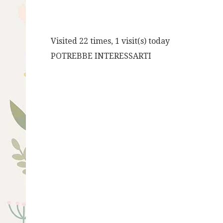
Visited 22 times, 1 visit(s) today
POTREBBE INTERESSARTI