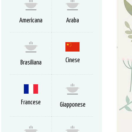
Americana
Araba
Cinese
Brasiliana
Francese
Giapponese