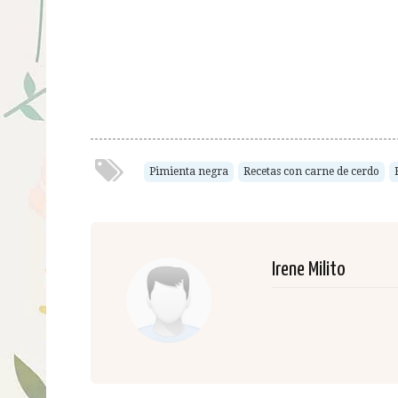
Pimienta negra
Recetas con carne de cerdo
Irene Milito