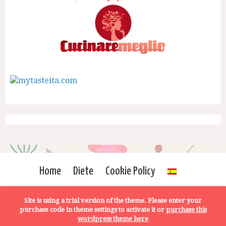
Home
Diete
Cookie Policy
Site is using a trial version of the theme. Please enter your
purchase code in theme settings to activate it or
purchase this
wordpress theme here