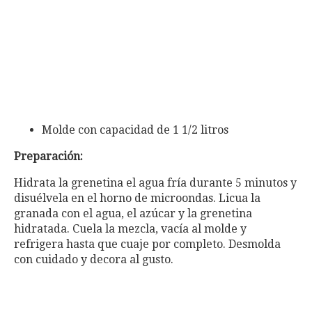
Molde con capacidad de 1 1/2 litros
Preparación:
Hidrata la grenetina el agua fría durante 5 minutos y
disuélvela en el horno de microondas. Licua la
granada con el agua, el azúcar y la grenetina
hidratada. Cuela la mezcla, vacía al molde y
refrigera hasta que cuaje por completo. Desmolda
con cuidado y decora al gusto.