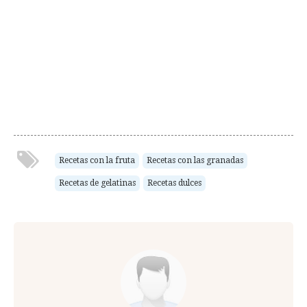
Recetas con la fruta
Recetas con las granadas
Recetas de gelatinas
Recetas dulces