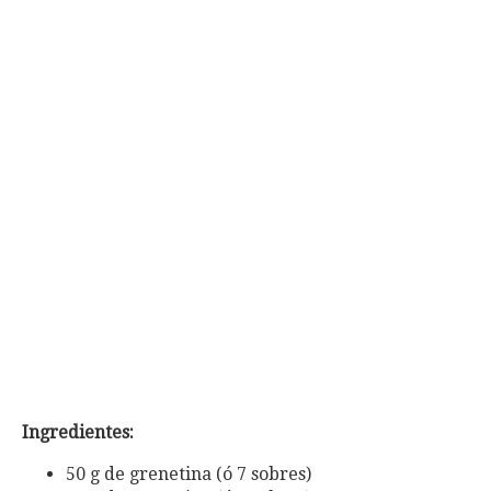
Ingredientes:
50 g de grenetina (ó 7 sobres)