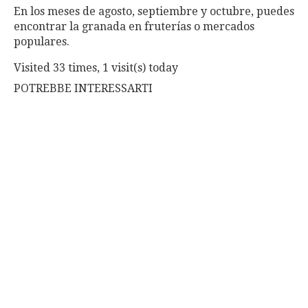
En los meses de agosto, septiembre y octubre, puedes
encontrar la granada en fruterías o mercados
populares.
Visited 33 times, 1 visit(s) today
POTREBBE INTERESSARTI