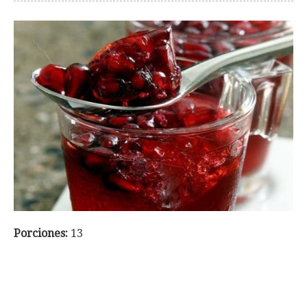
Porciones:
13