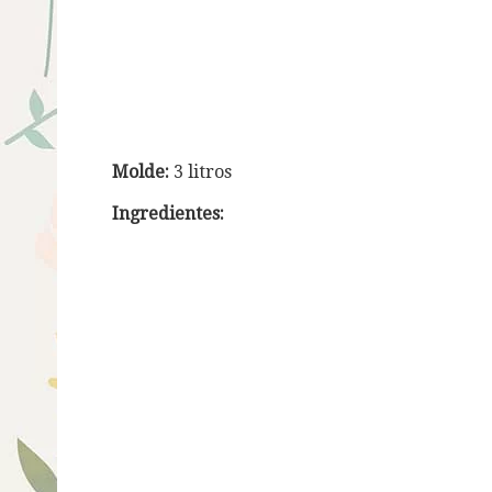
Molde:
3 litros
Ingredientes: