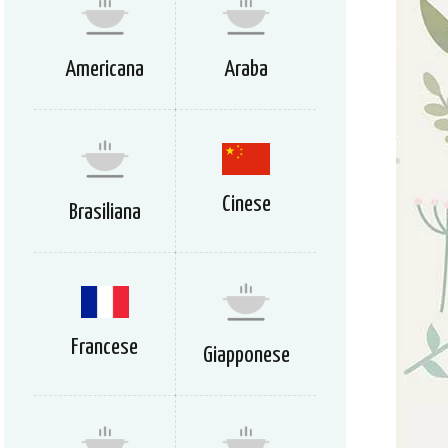
Americana
Araba
Cinese
Brasiliana
Francese
Giapponese