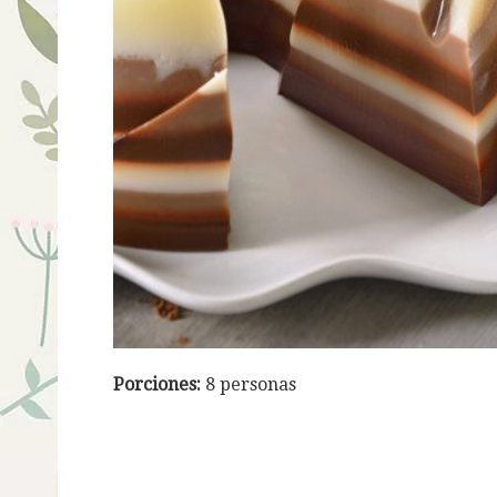
Porciones:
8 personas