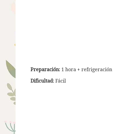
Preparación
:
1 hora + refrigeración
Dificultad:
Fácil