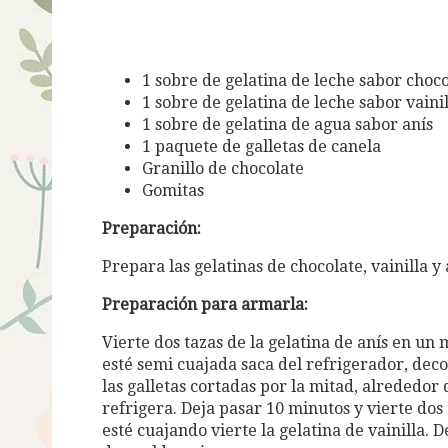
1 sobre de gelatina de leche sabor choc
1 sobre de gelatina de leche sabor vaini
1 sobre de gelatina de agua sabor anís
1 paquete de galletas de canela
Granillo de chocolate
Gomitas
Preparación:
Prepara las gelatinas de chocolate, vainilla y 
Preparación para armarla:
Vierte dos tazas de la gelatina de anís en u
esté semi cuajada saca del refrigerador, decor
las galletas cortadas por la mitad, alrededor 
refrigera. Deja pasar 10 minutos y vierte dos
esté cuajando vierte la gelatina de vainilla. 