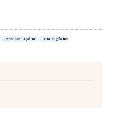
Recetas con las galletas
Recetas de gelatina