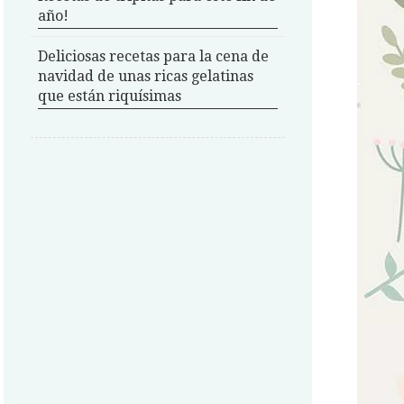
año!
Deliciosas recetas para la cena de
navidad de unas ricas gelatinas
que están riquísimas