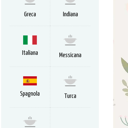
Greca
Indiana
Italiana
Messicana
Spagnola
Turca