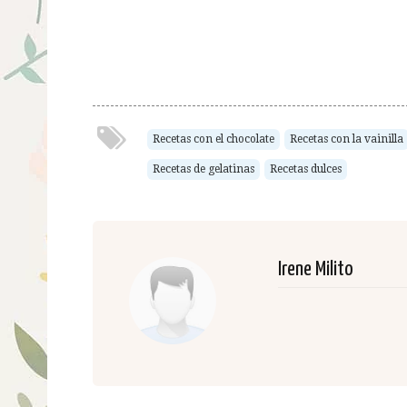
Recetas con el chocolate
Recetas con la vainilla
Recetas de gelatinas
Recetas dulces
Irene Milito