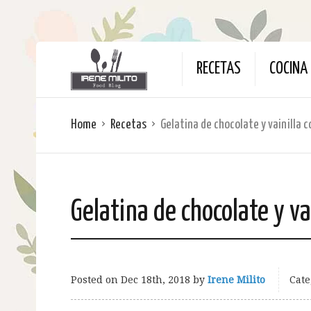
RECETAS
COCINA 
Home
Recetas
Gelatina de chocolate y vainilla c
Gelatina de chocolate y va
Posted on
Dec 18th, 2018
by
Irene Milito
Cate