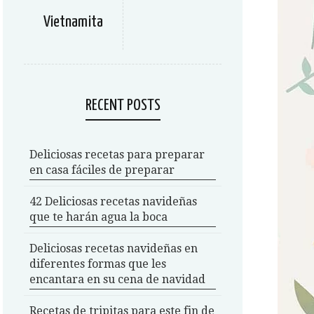
Vietnamita
RECENT POSTS
Deliciosas recetas para preparar
en casa fáciles de preparar
42 Deliciosas recetas navideñas
que te harán agua la boca
Deliciosas recetas navideñas en
diferentes formas que les
encantara en su cena de navidad
Recetas de tripitas para este fin de