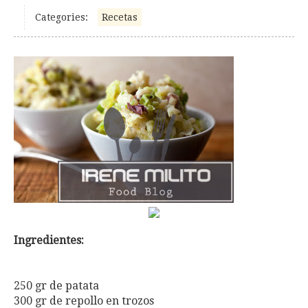
Categories:
Recetas
Ingredientes:
250 gr de patata
300 gr de repollo en trozos