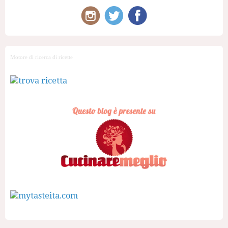
Motore di ricerca di ricette