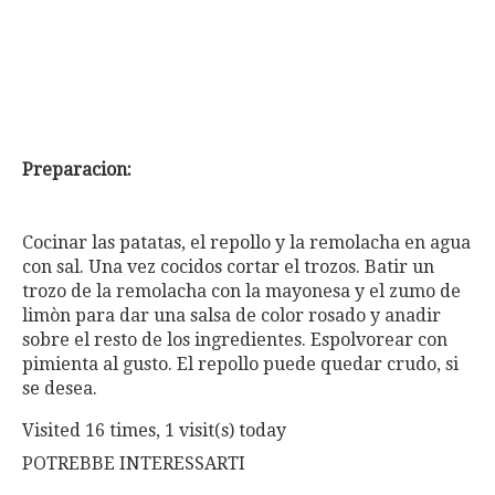
Preparacion:
Cocinar las patatas, el repollo y la remolacha en agua
con sal. Una vez cocidos cortar el trozos. Batir un
trozo de la remolacha con la mayonesa y el zumo de
limòn para dar una salsa de color rosado y anadir
sobre el resto de los ingredientes. Espolvorear con
pimienta al gusto. El repollo puede quedar crudo, si
se desea.
Visited 16 times, 1 visit(s) today
POTREBBE INTERESSARTI