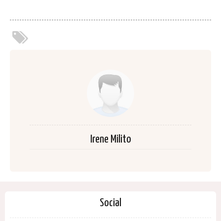
Irene Milito
Social