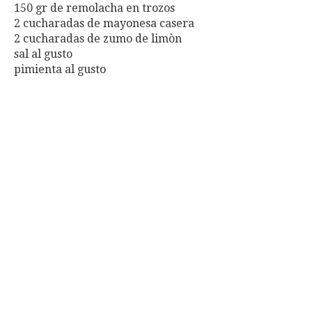
150 gr de remolacha en trozos
2 cucharadas de mayonesa casera
2 cucharadas de zumo de limòn
sal al gusto
pimienta al gusto