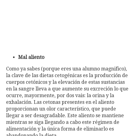
Mal aliento
Como ya sabes (porque eres una alumno magnifico),
la clave de las dietas cetogénicas es la producción de
cuerpos cetónicos y la elevación de estas sustancias
en la sangre lleva a que aumente su excreción lo que
ocurre, mayormente, por dos vais: la orina y la
exhalación. Las cetonas presentes en el aliento
proporcionan un olor característico, que puede
llegar a ser desagradable. Este aliento se mantiene
mientras se siga llegando a cabo este régimen de
alimentación y la única forma de eliminarlo es
abandonando la dieta.