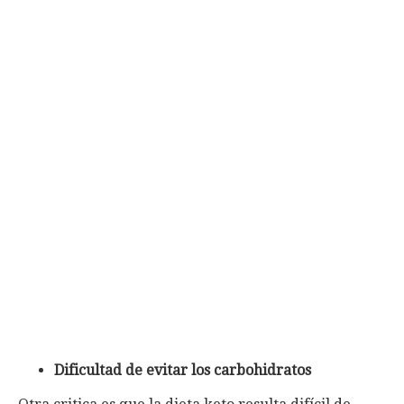
Dificultad de evitar los carbohidratos