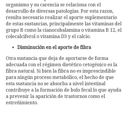
organismo y su carencia se relaciona con el
desarrollo de diversas patologías. Por esta razon,
resulta necesario realizar el aporte suplementario
de estas sustancias, principalmente las vitaminas del
grupo B como la cianocobalamina o vitamina B 12, el
colecalciferol o vitamina D3 y el calcio.
Disminución en el aporte de fibra
Otra sustancia que deja de aportarse de forma
adecuada con el régimen dietético cetogénico es la
fibra natural. Si bien la fibra no es imprescindible
para ningún proceso metabólico, el hecho de que
esta sustancia no se absorba a nivel intestinal
contribuye a la formación de bolo fecal lo que ayuda
a prevenir la aparición de trastornos como el
estreñimiento.