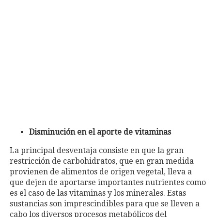
Disminución en el aporte de vitaminas
La principal desventaja consiste en que la gran
restricción de carbohidratos, que en gran medida
provienen de alimentos de origen vegetal, lleva a
que dejen de aportarse importantes nutrientes como
es el caso de las vitaminas y los minerales. Estas
sustancias son imprescindibles para que se lleven a
cabo los diversos procesos metabólicos del