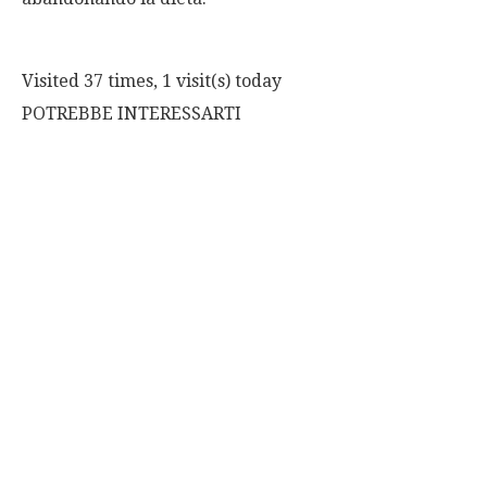
Visited 37 times, 1 visit(s) today
POTREBBE INTERESSARTI