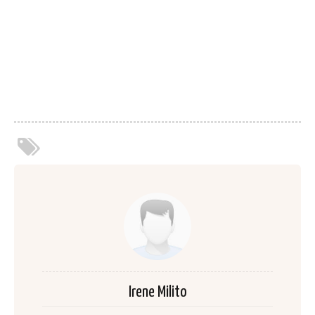
Irene Milito