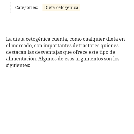
Categories:
Dieta cétogenica
La dieta cetogénica cuenta, como cualquier dieta en
el mercado, con importantes detractores quienes
destacan las desventajas que ofrece este tipo de
alimentación. Algunos de esos argumentos son los
siguientes: