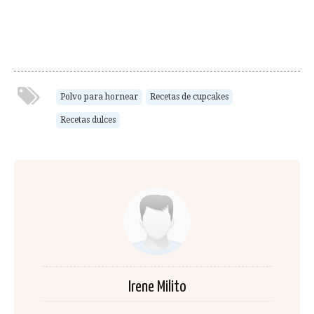
Polvo para hornear
Recetas de cupcakes
Recetas dulces
Irene Milito