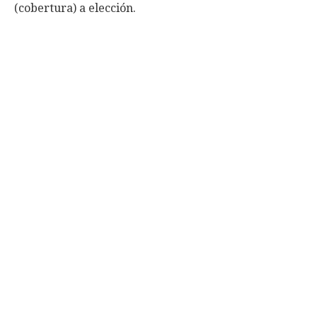
(cobertura) a elección.