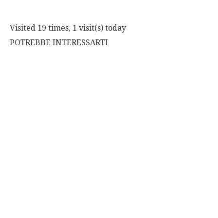
Visited 19 times, 1 visit(s) today
POTREBBE INTERESSARTI