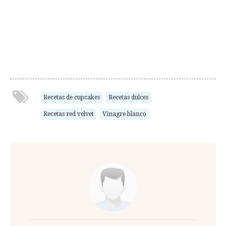
Recetas de cupcakes
Recetas dulces
Recetas red velvet
Vinagre blanco