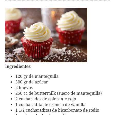
Ingredientes:
120 gr de mantequilla
300 gr de azúcar
2 huevos
250 cc de buttermilk (suero de mantequilla)
2 cucharadas de colorante rojo
1 cucharadita de esencia de vainilla
1 1/2 cucharaditas de bicarbonato de sodio