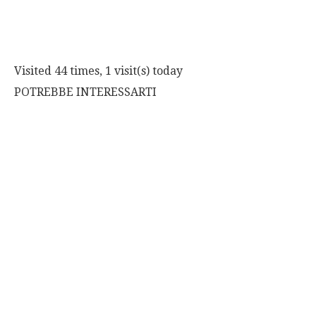
Visited 44 times, 1 visit(s) today
POTREBBE INTERESSARTI