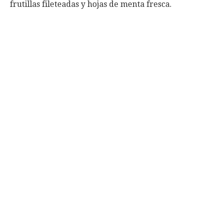
frutillas fileteadas y hojas de menta fresca.