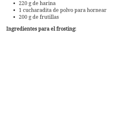
220 g de harina
1 cucharadita de polvo para hornear
200 g de frutillas
Ingredientes para el frosting: