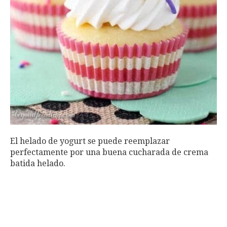
El helado de yogurt se puede reemplazar
perfectamente por una buena cucharada de crema
batida helado.