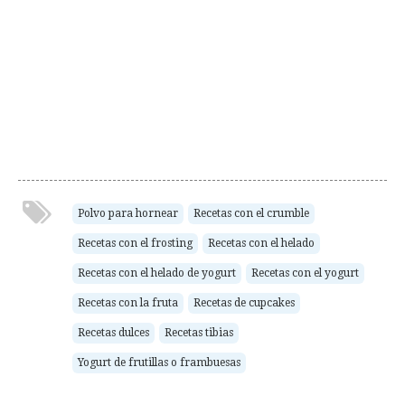
Polvo para hornear
Recetas con el crumble
Recetas con el frosting
Recetas con el helado
Recetas con el helado de yogurt
Recetas con el yogurt
Recetas con la fruta
Recetas de cupcakes
Recetas dulces
Recetas tibias
Yogurt de frutillas o frambuesas