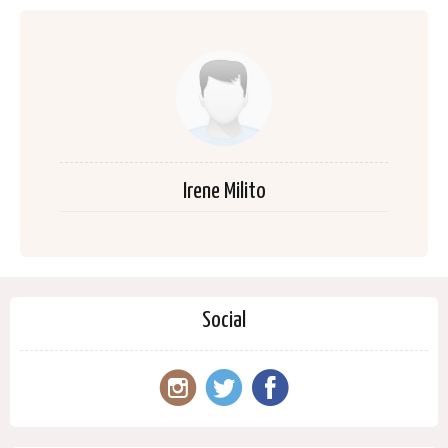
Irene Milito
Social