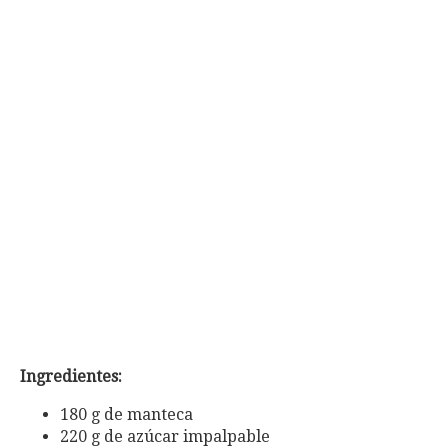
Ingredientes:
180 g de manteca
220 g de azúcar impalpable