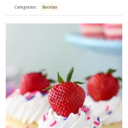
Categories:
Recetas