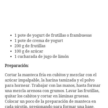
1 pote de yogurt de frutillas o frambuesas
1 pote de crema de yogurt
200 g de frutillas
100 g de azúcar
1 cucharada de jugo de limón
Preparación:
Cortar la manteca fría en cubitos y mezclar con el
azúcar impalpable, la harina tamizada y el polvo
para hornear. Trabajar con las manos, hasta formar
una mezcla arenosa con grumos. Lavar las frutillas,
quitar los cabitos y cortar en láminas gruesas.
Colocar un poco de la preparación de manteca en
cada pirotín, presionando para formar una base.