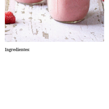
Ingredientes: