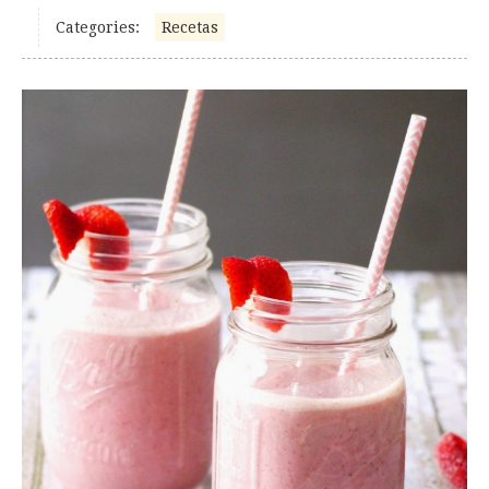
Categories:
Recetas