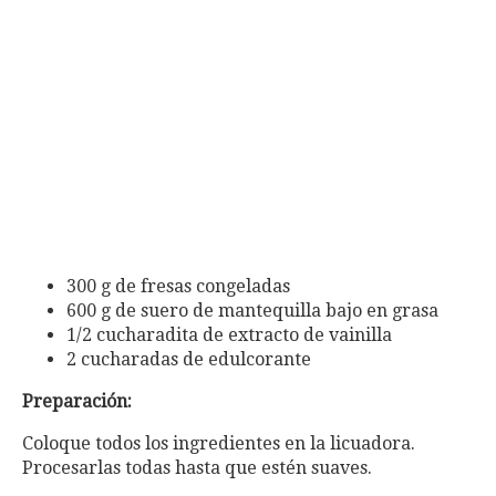
300 g de fresas congeladas
600 g de suero de mantequilla bajo en grasa
1/2 cucharadita de extracto de vainilla
2 cucharadas de edulcorante
Preparación:
Coloque todos los ingredientes en la licuadora.
Procesarlas todas hasta que estén suaves.