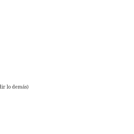
dir lo demás)