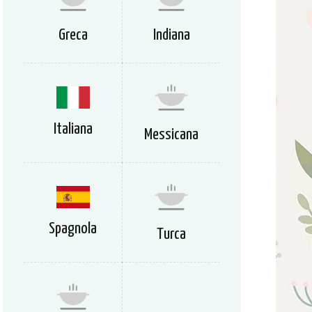
Greca
Indiana
Italiana
Messicana
Spagnola
Turca