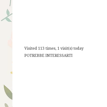
Visited 113 times, 1 visit(s) today
POTREBBE INTERESSARTI