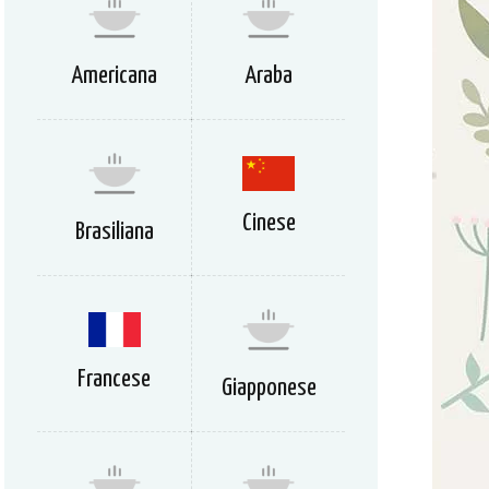
Americana
Araba
Cinese
Brasiliana
Francese
Giapponese