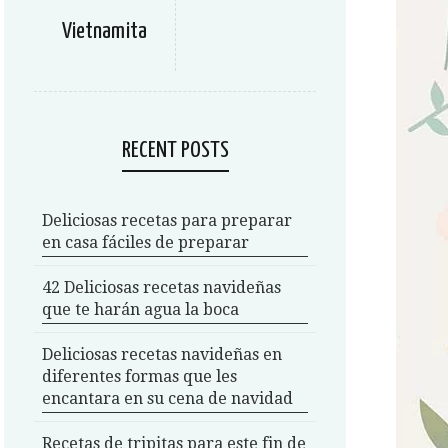
Vietnamita
RECENT POSTS
Deliciosas recetas para preparar
en casa fáciles de preparar
42 Deliciosas recetas navideñas
que te harán agua la boca
Deliciosas recetas navideñas en
diferentes formas que les
encantara en su cena de navidad
Recetas de tripitas para este fin de