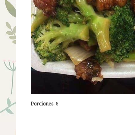
Porciones:
6