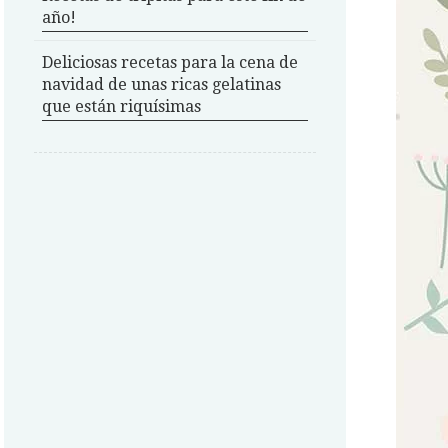
año!
Deliciosas recetas para la cena de
navidad de unas ricas gelatinas
que están riquísimas