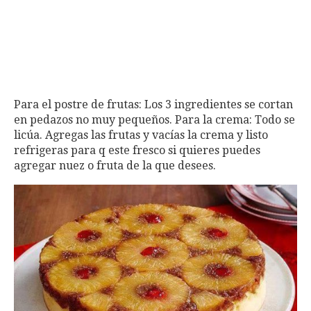
Para el postre de frutas: Los 3 ingredientes se cortan
en pedazos no muy pequeños. Para la crema: Todo se
licúa. Agregas las frutas y vacías la crema y listo
refrigeras para q este fresco si quieres puedes
agregar nuez o fruta de la que desees.