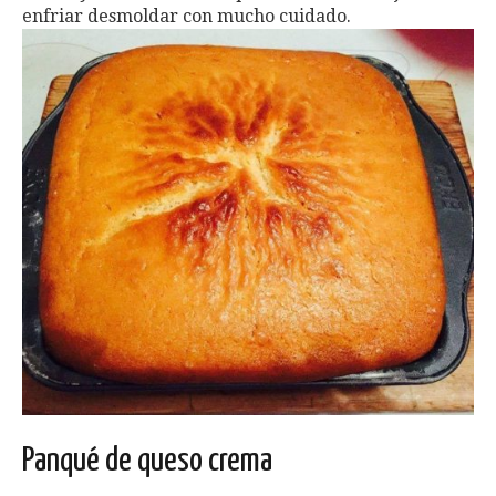
enfriar desmoldar con mucho cuidado.
Panqué de queso crema