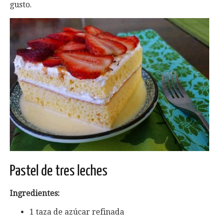
gusto.
Pastel de tres leches
Ingredientes:
1 taza de azúcar refinada