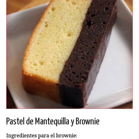
Pastel de Mantequilla y Brownie
Ingredientes para el brownie: