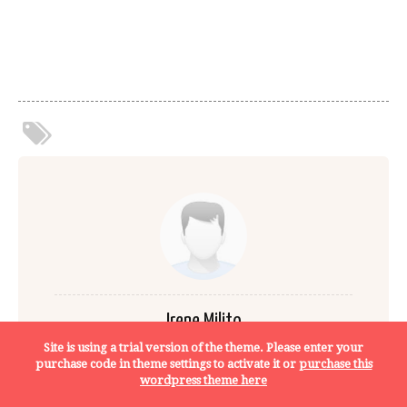
Irene Milito
Site is using a trial version of the theme. Please enter your
purchase code in theme settings to activate it or
purchase this
wordpress theme here