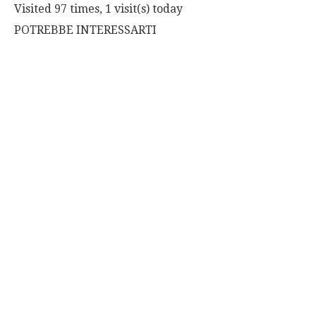
Visited 97 times, 1 visit(s) today
POTREBBE INTERESSARTI