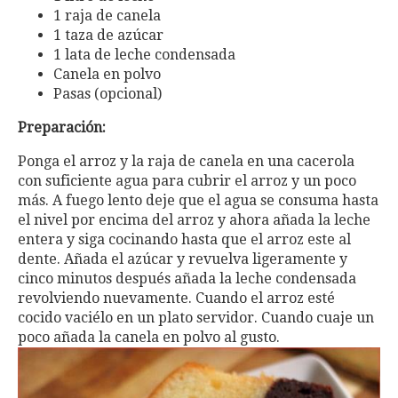
1 raja de canela
1 taza de azúcar
1 lata de leche condensada
Canela en polvo
Pasas (opcional)
Preparación:
Ponga el arroz y la raja de canela en una cacerola
con suficiente agua para cubrir el arroz y un poco
más. A fuego lento deje que el agua se consuma hasta
el nivel por encima del arroz y ahora añada la leche
entera y siga cocinando hasta que el arroz este al
dente. Añada el azúcar y revuelva ligeramente y
cinco minutos después añada la leche condensada
revolviendo nuevamente. Cuando el arroz esté
cocido vaciélo en un plato servidor. Cuando cuaje un
poco añada la canela en polvo al gusto.