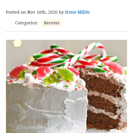
Posted on
Nov 10th, 2020
by
Irene Milito
Categories:
Recetas