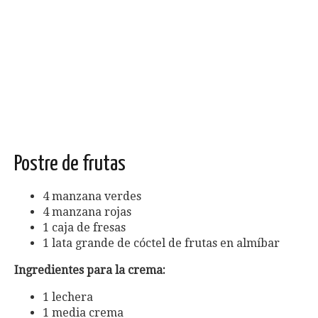
Postre de frutas
4 manzana verdes
4 manzana rojas
1 caja de fresas
1 lata grande de cóctel de frutas en almíbar
Ingredientes para la crema:
1 lechera
1 media crema