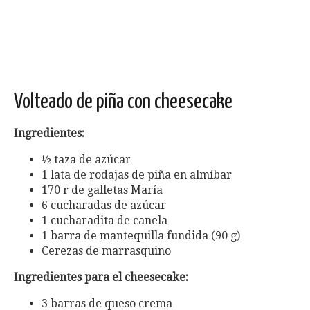
Volteado de piña con cheesecake
Ingredientes:
½ taza de azúcar
1 lata de rodajas de piña en almíbar
170 r de galletas María
6 cucharadas de azúcar
1 cucharadita de canela
1 barra de mantequilla fundida (90 g)
Cerezas de marrasquino
Ingredientes para el cheesecake:
3 barras de queso crema