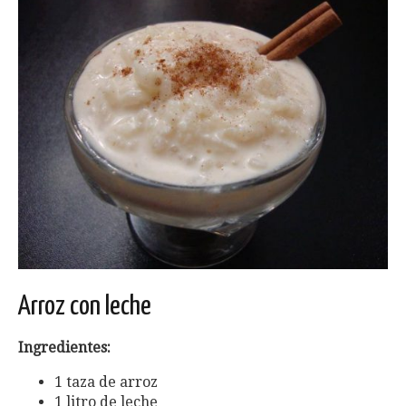
Arroz con leche
Ingredientes:
1 taza de arroz
1 litro de leche