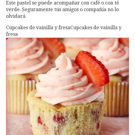
Este pastel se puede acompañar con café o con té
verde. Seguramente tus amigos o compañía no lo
olvidará.
Cupcakes de vainilla y fresaCupcakes de vainilla y
fresa