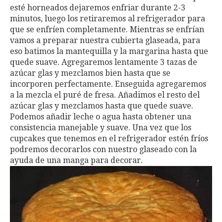
esté horneados dejaremos enfriar durante 2-3
minutos, luego los retiraremos al refrigerador para
que se enfríen completamente. Mientras se enfrían
vamos a preparar nuestra cubierta glaseada, para
eso batimos la mantequilla y la margarina hasta que
quede suave. Agregaremos lentamente 3 tazas de
azúcar glas y mezclamos bien hasta que se
incorporen perfectamente. Enseguida agregaremos
a la mezcla el puré de fresa. Añadimos el resto del
azúcar glas y mezclamos hasta que quede suave.
Podemos añadir leche o agua hasta obtener una
consistencia manejable y suave. Una vez que los
cupcakes que tenemos en el refrigerador estén fríos
podremos decorarlos con nuestro glaseado con la
ayuda de una manga para decorar.