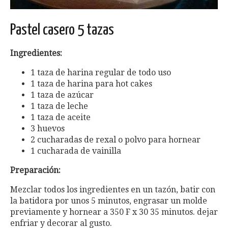
Pastel casero 5 tazas
Ingredientes:
1 taza de harina regular de todo uso
1 taza de harina para hot cakes
1 taza de azúcar
1 taza de leche
1 taza de aceite
3 huevos
2 cucharadas de rexal o polvo para hornear
1 cucharada de vainilla
Preparación:
Mezclar todos los ingredientes en un tazón, batir con
la batidora por unos 5 minutos, engrasar un molde
previamente y hornear a 350 F x 30 35 minutos. dejar
enfriar y decorar al gusto.