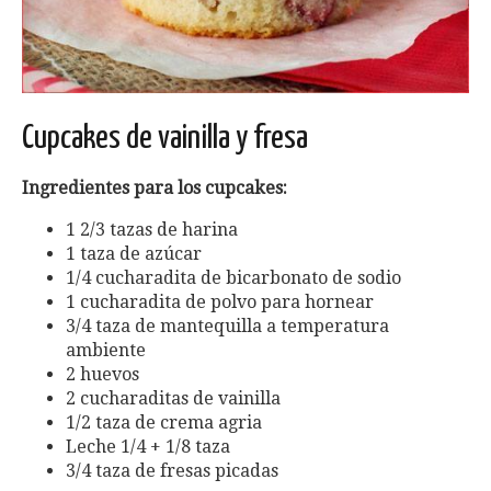
Cupcakes de vainilla y fresa
Ingredientes para los cupcakes:
1 2/3 tazas de harina
1 taza de azúcar
1/4 cucharadita de bicarbonato de sodio
1 cucharadita de polvo para hornear
3/4 taza de mantequilla a temperatura
ambiente
2 huevos
2 cucharaditas de vainilla
1/2 taza de crema agria
Leche 1/4 + 1/8 taza
3/4 taza de fresas picadas