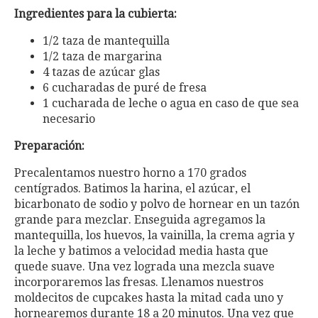
Ingredientes para la cubierta:
1/2 taza de mantequilla
1/2 taza de margarina
4 tazas de azúcar glas
6 cucharadas de puré de fresa
1 cucharada de leche o agua en caso de que sea
necesario
Preparación:
Precalentamos nuestro horno a 170 grados
centígrados. Batimos la harina, el azúcar, el
bicarbonato de sodio y polvo de hornear en un tazón
grande para mezclar. Enseguida agregamos la
mantequilla, los huevos, la vainilla, la crema agria y
la leche y batimos a velocidad media hasta que
quede suave. Una vez lograda una mezcla suave
incorporaremos las fresas. Llenamos nuestros
moldecitos de cupcakes hasta la mitad cada uno y
hornearemos durante 18 a 20 minutos. Una vez que