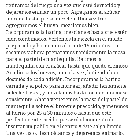
retiramos del fuego una vez que esté derretido y
dejaremos enfriar un poco. Agregamos el azúcar
morena hasta que se mezclen. Una vez frío
agregaremos el huevo, mezclamos bien.
Incorporamos la harina, mezclamos hasta que estén
bien combinados. Vertemos la mezcla en el molde
preparado y horneamos durante 15 minutos. Lo
sacamos y ahora preparamos rápidamente la masa
para el pastel de mantequilla. Batimos la
mantequilla con el azúcar hasta que quede cremoso.
Añadimos los huevos, uno a la vez, batiendo bien
después de cada adición. Incorporamos la harina
cernida y el polvo para hornear, añadir lentamente
la leche fresca, y mezclamos hasta formar una masa
consistente. Ahora verteremos la masa del pastel de
mantequilla sobre el brownie precocido, y metemos
al horno por 25 a 30 minutos o hasta que esté
perfectamente cocido que será al momento de
insertar un palillo en el centro y éste salga limpio.
Una vez listo, desmoldamos y dejaremos enfriarlo.