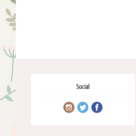
Social