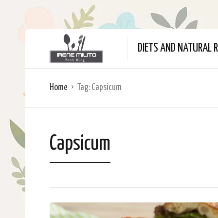
DIETS AND NATURAL R
Home
Tag:
Capsicum
Capsicum