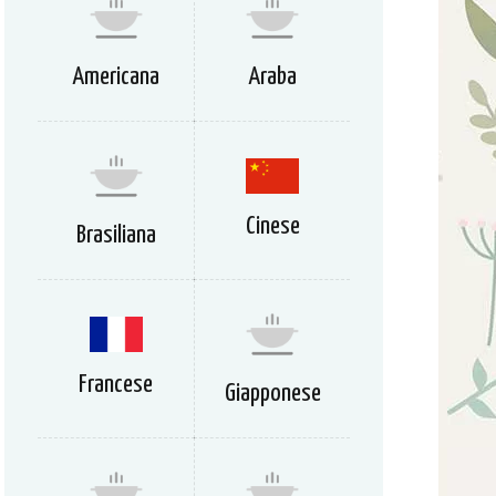
Americana
Araba
Cinese
Brasiliana
Francese
Giapponese