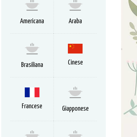
Americana
Araba
Cinese
Brasiliana
Francese
Giapponese