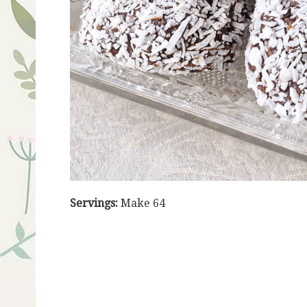
Servings:
Make 64