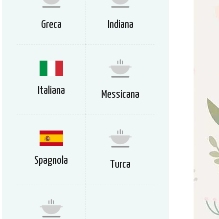
Greca
Indiana
Italiana
Messicana
Spagnola
Turca