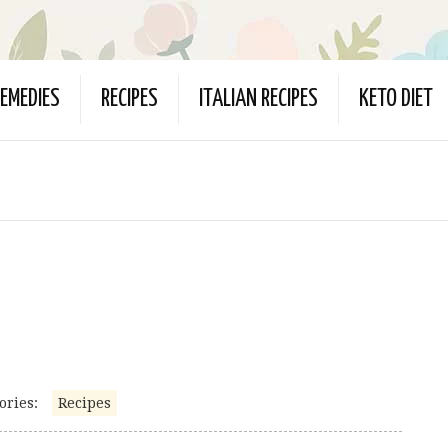
EMEDIES
RECIPES
ITALIAN RECIPES
KETO DIET
ories:
Recipes