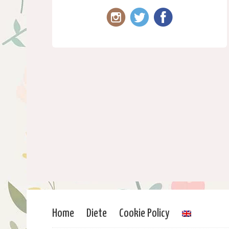
Home
Diete
Cookie Policy