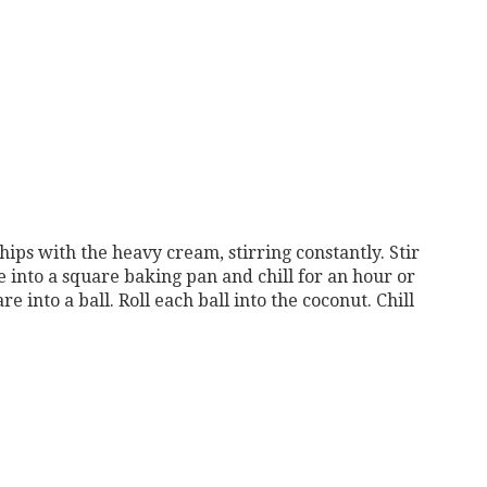
hips with the heavy cream, stirring constantly. Stir
 into a square baking pan and chill for an hour or
e into a ball. Roll each ball into the coconut. Chill