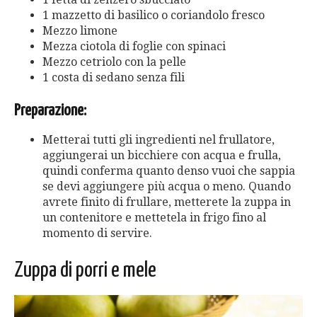
1 mazzetto di basilico o coriandolo fresco
Mezzo limone
Mezza ciotola di foglie con spinaci
Mezzo cetriolo con la pelle
1 costa di sedano senza fili
Preparazione:
Metterai tutti gli ingredienti nel frullatore,
aggiungerai un bicchiere con acqua e frulla,
quindi conferma quanto denso vuoi che sappia
se devi aggiungere più acqua o meno. Quando
avrete finito di frullare, metterete la zuppa in
un contenitore e mettetela in frigo fino al
momento di servire.
Zuppa di porri e mele