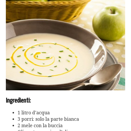
Ingredienti:
1 litro d’acqua
3 porri: solo la parte bianca
2 mele con la buccia