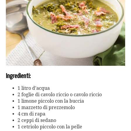
Ingredienti:
1 litro d’acqua
2 foglie di cavolo riccio o cavolo riccio
1 limone piccolo con la buccia
1 mazzetto di prezzemolo
4 cm di rapa
2 ceppi di sedano
1 cetriolo piccolo con la pelle