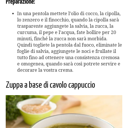
Preparazione:
In una pentola mettete l’olio di cocco, la cipolla,
lo zenzero e il finocchio, quando la cipolla sarà
trasparente aggiungete la salvia, la zucca, la
curcuma, il pepe e l’acqua, fate bollire per 20
minuti, finché la zucca non sarà morbida.
Quindi togliete la pentola dal fuoco, eliminate le
foglie di salvia, aggiungete le noci e frullate il
tutto fino ad ottenere una consistenza cremosa
e omogenea, quando sarà così potrete servire e
decorare la vostra crema.
Zuppa a base di cavolo cappuccio