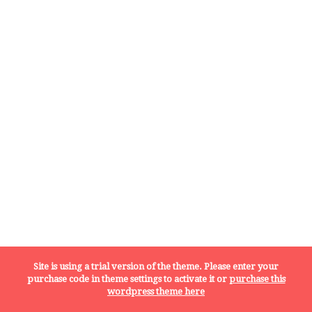
Site is using a trial version of the theme. Please enter your
purchase code in theme settings to activate it or
purchase this
wordpress theme here