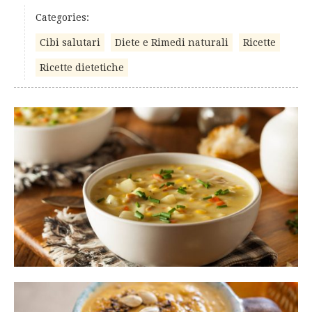
Categories:
Cibi salutari
Diete e Rimedi naturali
Ricette
Ricette dietetiche