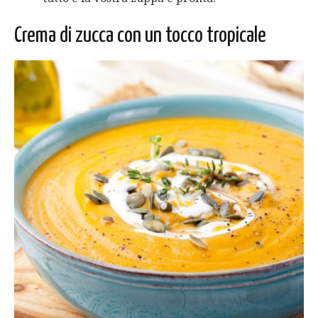
Crema di zucca con un tocco tropicale