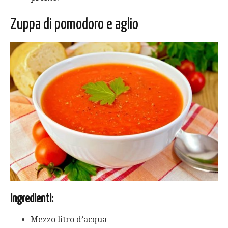
Zuppa di pomodoro e aglio
Ingredienti:
Mezzo litro d’acqua