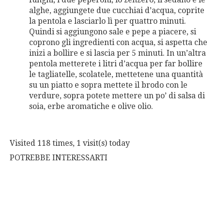
alghe, aggiungete due cucchiai d’acqua, coprite
la pentola e lasciarlo lì per quattro minuti.
Quindi si aggiungono sale e pepe a piacere, si
coprono gli ingredienti con acqua, si aspetta che
inizi a bollire e si lascia per 5 minuti. In un’altra
pentola metterete i litri d’acqua per far bollire
le tagliatelle, scolatele, mettetene una quantità
su un piatto e sopra mettete il brodo con le
verdure, sopra potete mettere un po’ di salsa di
soia, erbe aromatiche e olive olio.
Visited 118 times, 1 visit(s) today
POTREBBE INTERESSARTI