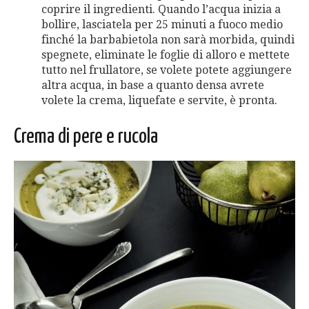
coprire il ingredienti. Quando l’acqua inizia a
bollire, lasciatela per 25 minuti a fuoco medio
finché la barbabietola non sarà morbida, quindi
spegnete, eliminate le foglie di alloro e mettete
tutto nel frullatore, se volete potete aggiungere
altra acqua, in base a quanto densa avrete
volete la crema, liquefate e servite, è pronta.
Crema di pere e rucola