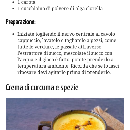
1 carota
1 cucchiaino di polvere di alga clorella
Preparazione:
Iniziate togliendo il nervo centrale al cavolo
cappuccio, lavatelo e tagliatelo a pezzi, come
tutte le verdure, le passate attraverso
l’estrattore di succo, mescolate il succo con
l’acqua e il gioco è fatto, potete prenderlo a
temperatura ambiente. Ricorda che se lo lasci
riposare devi agitarlo prima di prenderlo.
Crema di curcuma e spezie