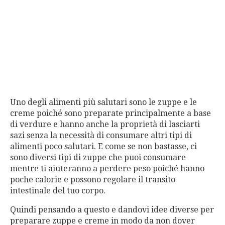
Uno degli alimenti più salutari sono le zuppe e le
creme poiché sono preparate principalmente a base
di verdure e hanno anche la proprietà di lasciarti
sazi senza la necessità di consumare altri tipi di
alimenti poco salutari. E come se non bastasse, ci
sono diversi tipi di zuppe che puoi consumare
mentre ti aiuteranno a perdere peso poiché hanno
poche calorie e possono regolare il transito
intestinale del tuo corpo.
Quindi pensando a questo e dandovi idee diverse per
preparare zuppe e creme in modo da non dover