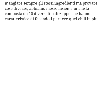
mangiare sempre gli stessi ingredienti ma provare
cose diverse, abbiamo messo insieme una lista
composta da 10 diversi tipi di zuppe che hanno la
caratteristica di facendoti perdere quei chili in più.