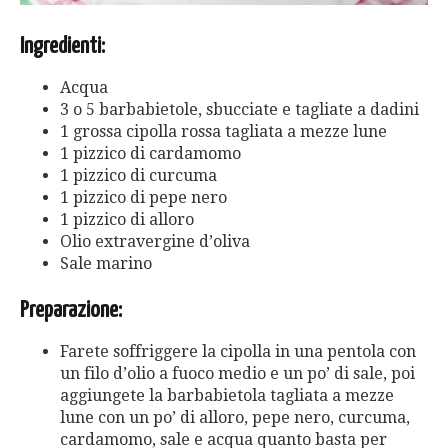
Ingredienti:
Acqua
3 o 5 barbabietole, sbucciate e tagliate a dadini
1 grossa cipolla rossa tagliata a mezze lune
1 pizzico di cardamomo
1 pizzico di curcuma
1 pizzico di pepe nero
1 pizzico di alloro
Olio extravergine d’oliva
Sale marino
Preparazione:
Farete soffriggere la cipolla in una pentola con
un filo d’olio a fuoco medio e un po’ di sale, poi
aggiungete la barbabietola tagliata a mezze
lune con un po’ di alloro, pepe nero, curcuma,
cardamomo, sale e acqua quanto basta per