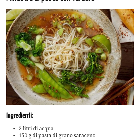
Ingredienti:
2 litri di acqua
150 g di pasta di grano saraceno