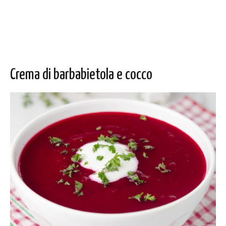
Crema di barbabietola e cocco