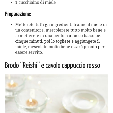
1 cucchiaino di miele
Preparazione:
Metterete tutti gli ingredienti tranne il miele in
un contenitore, mescolerete tutto molto bene e
lo metterete in una pentola a fuoco basso per
cinque minuti, poi lo togliete e aggiungete il
miele, mescolate molto bene e sarà pronto per
essere servito.
Brodo “Reishi” e cavolo cappuccio rosso