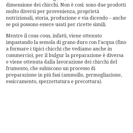
dimensione dei chicchi. Non è così: sono due prodotti
molto diversi per provenienza, proprietà
nutrizionali, storia, produzione e via dicendo – anche
se poi possono essere usati per ricette simili.
Mentre il cous-cous, infatti, viene ottenuto
impastando la semola di grano duro con l’acqua (fino
a formare i tipici chicchi che vediamo anche in
commercio), per il bulgur la preparazione è diversa
e viene ottenuta dalla lavorazione dei chicchi del
frumento, che subiscono un processo di
preparazione in più fasi (ammollo, germogliazione,
essiccamento, spezzettatura e precottura).