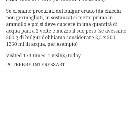
Se ci siamo procurati del bulgur crudo (da chicchi
non germogliati, in sostanza) si mette prima in
ammollo e poi si deve cuocere in una quantità di
acqua pari a 2 volte e mezzo il suo peso (se avessimo
500 g di bulgur dobbiamo considerare 2,5 x 500 =
1250 ml di acqua, per esempio).
Visited 173 times, 1 visit(s) today
POTREBBE INTERESSARTI