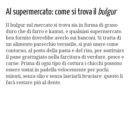
Al supermercato: come si trova il
bulgur
Il bulgur sul mercato si trova sia in forma di grano
duro che di farro e kamut, e qualsiasi supermercato
ben fornito dovrebbe averlo sui banconi. Si tratta di
un alimento parecchio versatile, si può usare come
contorno, al posto della pasta e del riso, per sostituire
il pane grattugiato nella farcitura di verdure, pesce e
carne. Prima di ogni tipo di cottura i chicchi possono
essere tostai in padella velocemente per pochi
minuti, senza olio e senza lasciarli bruciare: questo li
farà restare più al dente.