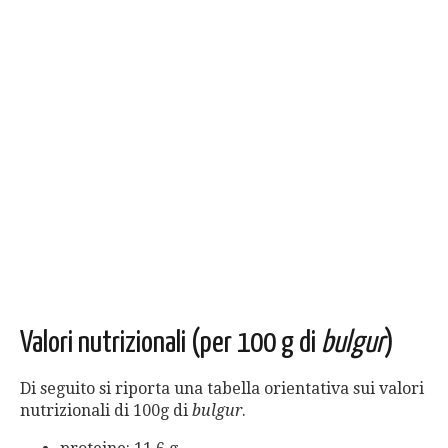
Valori nutrizionali (per 100 g di
bulgur
)
Di seguito si riporta una tabella orientativa sui valori
nutrizionali di 100g di
bulgur
.