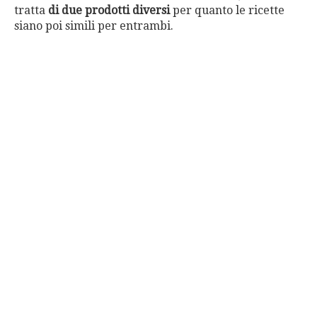
tratta
di due prodotti diversi
per quanto le ricette
siano poi simili per entrambi.