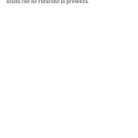
azioni che ne riducono la presenza.