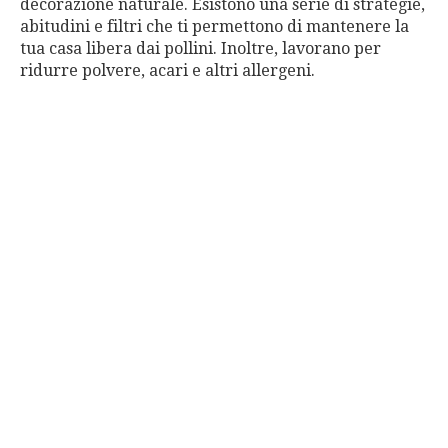
decorazione naturale. Esistono una serie di strategie,
abitudini e filtri che ti permettono di mantenere la
tua casa libera dai pollini. Inoltre, lavorano per
ridurre polvere, acari e altri allergeni.