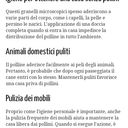
Questi granelli microscopici spesso aderiscono a
varie parti del corpo, come i capelli, la pelle e
persino le narici. L’applicazione di una doccia
completa quando si entra in casa impedisce la
distribuzione del polline in tutto l’ambiente.
Animali domestici puliti
Il polline aderisce facilmente ai peli degli animali.
Pertanto, è probabile che dopo ogni passeggiata il
cane entri con lo stesso. Mantenerli puliti favorisce
una casa priva di pollini.
Pulizia dei mobili
Proprio come l’igiene personale è importante, anche
la pulizia frequente dei mobili aiuta a mantenere la
casa libera dai pollini. Quando si esegue l’azione, è