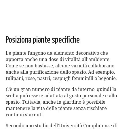
Posiziona piante specifiche
Le piante fungono da elemento decorativo che
apporta anche una dose di vitalità all’ambiente.
Come se non bastasse, alcune varietà collaborano
anche alla purificazione dello spazio. Ad esempio,
tulipani, rose, nastri, cespugli femminili o begonie.
C’è un gran numero di piante da interno, quindi la
scelta può essere adattata al gusto personale e allo
spazio. Tuttavia, anche in giardino è possibile
mantenere la vita delle piante senza rischiare
continui starnuti.
Secondo uno studio dell’Università Complutense di