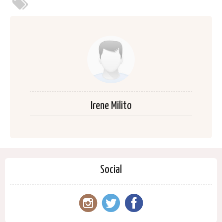
Irene Milito
Social