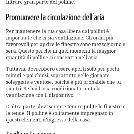
filtrare gran parte del polline.
Promuovere la circolazione dell’aria
Per mantenere la tua casa libera dai pollini è
importante che ci sia ventilazione. Gli orari più
favorevoli per aprire le finestre sono mezzogiorno e
sera. Questo perché in quei momenti la maggior
quantità di polline si concentra nell’aria.
Tuttavia, dovrebbero essere aperti solo per pochi
minuti e poi chiusi, soprattutto nelle giornate
soleggiate e ventose, poiché è più probabile che tu
rientri. Se hai l’aria condizionata, aiuta la
ventilazione con il dispositivo.
D’altra parte, devi sempre tenere pulite le finestre e
le tende. Il polline è solitamente impregnato in
questi elementi d’ingresso della casa.