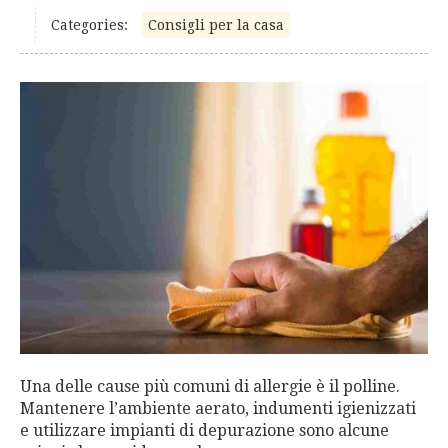
Categories:
Consigli per la casa
Una delle cause più comuni di allergie è il polline.
Mantenere l’ambiente aerato, indumenti igienizzati
e utilizzare impianti di depurazione sono alcune