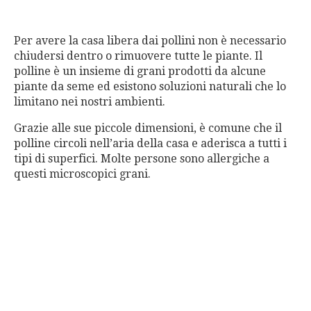
Per avere la casa libera dai pollini non è necessario
chiudersi dentro o rimuovere tutte le piante. Il
polline è un insieme di grani prodotti da alcune
piante da seme ed esistono soluzioni naturali che lo
limitano nei nostri ambienti.
Grazie alle sue piccole dimensioni, è comune che il
polline circoli nell’aria della casa e aderisca a tutti i
tipi di superfici. Molte persone sono allergiche a
questi microscopici grani.