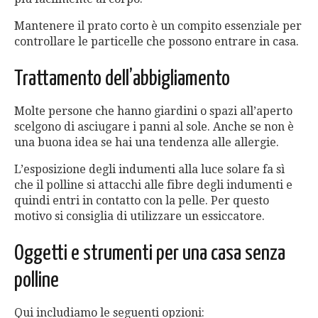
Mantenere il prato corto è un compito essenziale per
controllare le particelle che possono entrare in casa.
Trattamento dell’abbigliamento
Molte persone che hanno giardini o spazi all’aperto
scelgono di asciugare i panni al sole. Anche se non è
una buona idea se hai una tendenza alle allergie.
L’esposizione degli indumenti alla luce solare fa sì
che il polline si attacchi alle fibre degli indumenti e
quindi entri in contatto con la pelle. Per questo
motivo si consiglia di utilizzare un essiccatore.
Oggetti e strumenti per una casa senza
polline
Qui includiamo le seguenti opzioni: