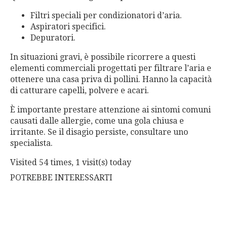
Filtri speciali per condizionatori d’aria.
Aspiratori specifici.
Depuratori.
In situazioni gravi, è possibile ricorrere a questi
elementi commerciali progettati per filtrare l’aria e
ottenere una casa priva di pollini. Hanno la capacità
di catturare capelli, polvere e acari.
È importante prestare attenzione ai sintomi comuni
causati dalle allergie, come una gola chiusa e
irritante. Se il disagio persiste, consultare uno
specialista.
Visited 54 times, 1 visit(s) today
POTREBBE INTERESSARTI