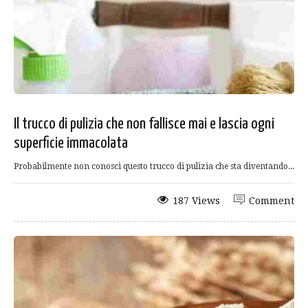
Il trucco di pulizia che non fallisce mai e lascia ogni
superficie immacolata
Probabilmente non conosci questo trucco di pulizia che sta diventando...
187 Views
Comment