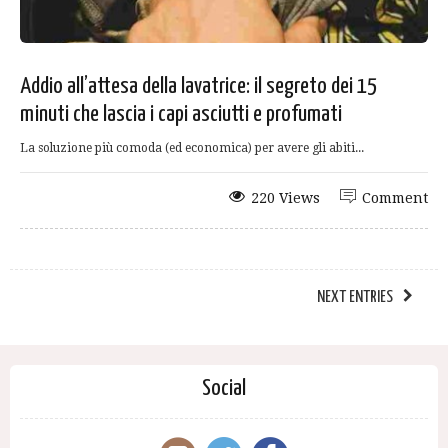
Addio all’attesa della lavatrice: il segreto dei 15
minuti che lascia i capi asciutti e profumati
La soluzione più comoda (ed economica) per avere gli abiti...
220 Views
Comment
NEXT ENTRIES
Social