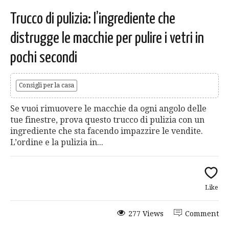
Trucco di pulizia: l’ingrediente che
distrugge le macchie per pulire i vetri in
pochi secondi
Consigli per la casa
Se vuoi rimuovere le macchie da ogni angolo delle
tue finestre, prova questo trucco di pulizia con un
ingrediente che sta facendo impazzire le vendite.
L’ordine e la pulizia in...
Like
277 Views
Comment