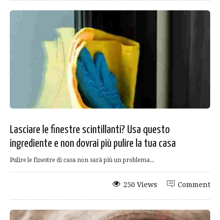
Lasciare le finestre scintillanti? Usa questo
ingrediente e non dovrai più pulire la tua casa
Pulire le finestre di casa non sarà più un problema...
250 Views
Comment