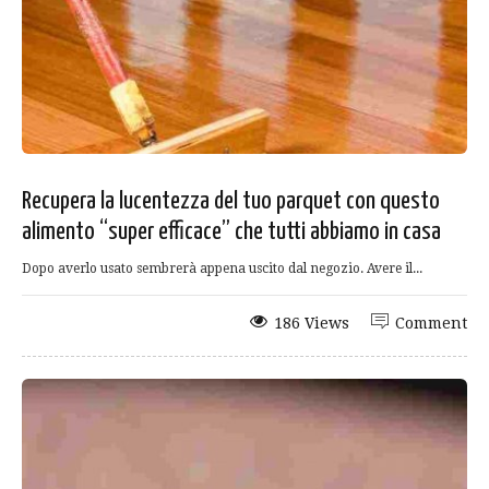
Recupera la lucentezza del tuo parquet con questo
alimento “super efficace” che tutti abbiamo in casa
Dopo averlo usato sembrerà appena uscito dal negozio. Avere il...
186 Views
Comment