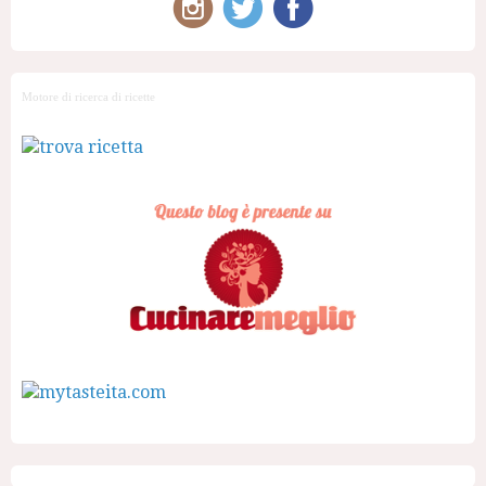
Motore di ricerca di ricette