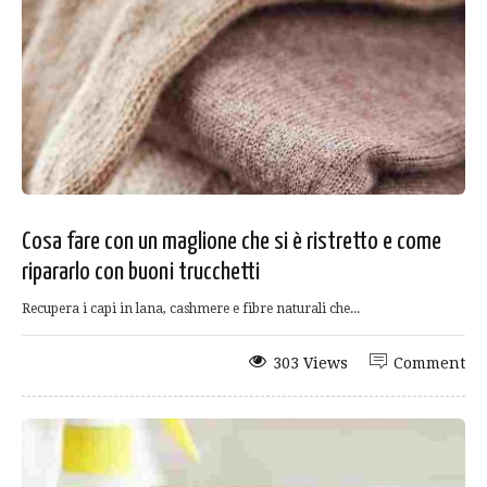
Cosa fare con un maglione che si è ristretto e come
ripararlo con buoni trucchetti
Recupera i capi in lana, cashmere e fibre naturali che...
303 Views
Comment