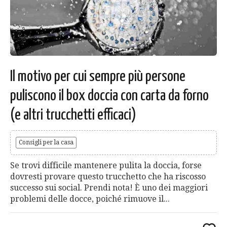
Il motivo per cui sempre più persone
puliscono il box doccia con carta da forno
(e altri trucchetti efficaci)
Consigli per la casa
Se trovi difficile mantenere pulita la doccia, forse
dovresti provare questo trucchetto che ha riscosso
successo sui social. Prendi nota! È uno dei maggiori
problemi delle docce, poiché rimuove il...