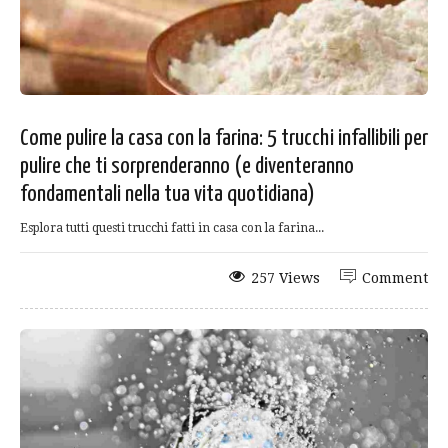
Come pulire la casa con la farina: 5 trucchi infallibili per
pulire che ti sorprenderanno (e diventeranno
fondamentali nella tua vita quotidiana)
Esplora tutti questi trucchi fatti in casa con la farina...
257 Views
Comment