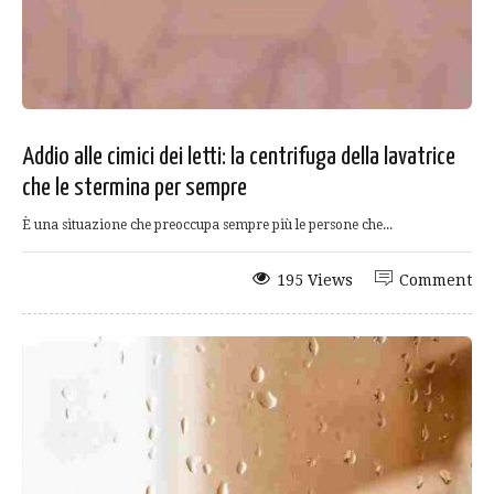
Addio alle cimici dei letti: la centrifuga della lavatrice
che le stermina per sempre
È una situazione che preoccupa sempre più le persone che...
195 Views
Comment