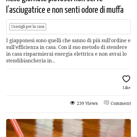
l’asciugatrice e non senti odore di muffa
Consigli per la casa
I giapponesi sono quelli che sanno di più sull’ordine e
sull’efficienza in casa. Con il suo metodo di stendere
in casa risparmierai energia elettrica e non avrai lo
stendibiancheria in...
Like
239 Views
Comment