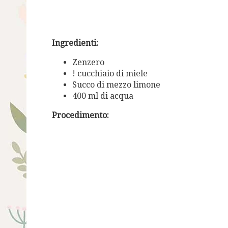
Ingredienti:
Zenzero
! cucchiaio di miele
Succo di mezzo limone
400 ml di acqua
Procedimento: