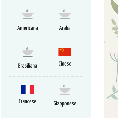
Americana
Araba
Cinese
Brasiliana
Francese
Giapponese