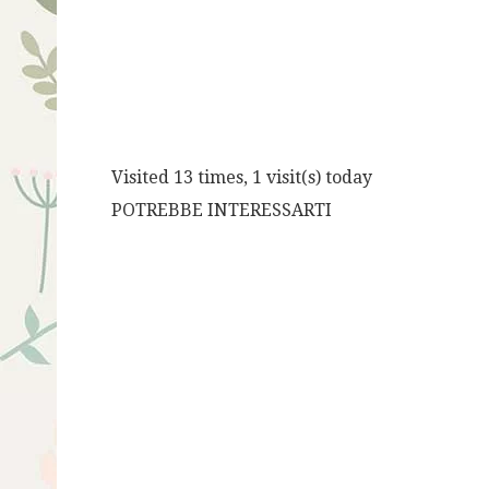
Visited 13 times, 1 visit(s) today
POTREBBE INTERESSARTI