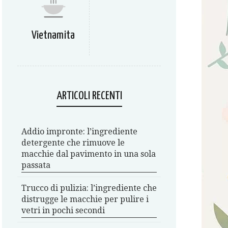
Vietnamita
ARTICOLI RECENTI
Addio impronte: l’ingrediente
detergente che rimuove le
macchie dal pavimento in una sola
passata
Trucco di pulizia: l’ingrediente che
distrugge le macchie per pulire i
vetri in pochi secondi