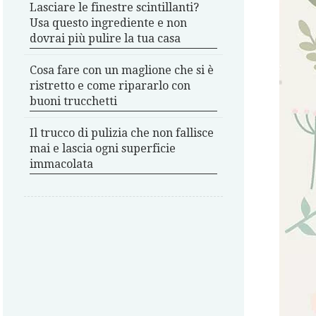
Lasciare le finestre scintillanti?
Usa questo ingrediente e non
dovrai più pulire la tua casa
Cosa fare con un maglione che si è
ristretto e come ripararlo con
buoni trucchetti
Il trucco di pulizia che non fallisce
mai e lascia ogni superficie
immacolata