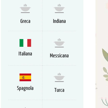
Greca
Indiana
Italiana
Messicana
Spagnola
Turca