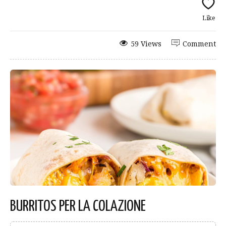
Like
59 Views
Comment
BURRITOS PER LA COLAZIONE