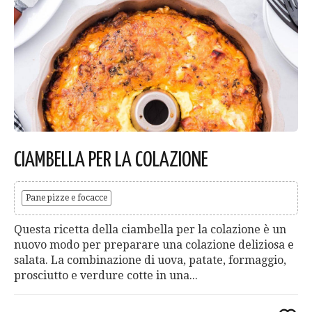
CIAMBELLA PER LA COLAZIONE
Pane pizze e focacce
Questa ricetta della ciambella per la colazione è un
nuovo modo per preparare una colazione deliziosa e
salata. La combinazione di uova, patate, formaggio,
prosciutto e verdure cotte in una...