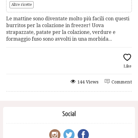
Altre ricette
Le mattine sono diventate molto più facili con questi
burritos per la colazione in freezer! Uova
strapazzate, patate per la colazione, verdure e
formaggio fuso sono avvolti in una morbida...
Like
144 Views
Comment
Social